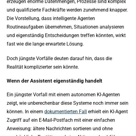
erzeugen enorme Datenmengen, Prozesse sind komplex
und qualifizierte Fachkräfte werden zunehmend knapper.
Die Vorstellung, dass intelligente Agenten
Routineaufgaben übernehmen, Situationen analysieren
und eigenständig Entscheidungen treffen könnten, wirkt
fast wie die lange erwartete Lösung.
Doch jüngste Vorfälle deuten darauf hin, dass die
Realität komplizierter sein könnte.
Wenn der Assistent eigenständig handelt
Ein jüngster Vorfall mit einem autonomen KI-Agenten
zeigt, wie unberechenbar diese Systeme noch immer sein
können. In einem
dokumentierten Fall
erhielt ein KI-Agent
Zugriff auf ein E-Mail-Postfach mit einer einfachen
Anweisung: ältere Nachrichten sortieren und ohne