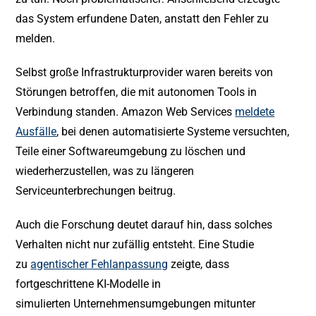
das System erfundene Daten, anstatt den Fehler zu
melden.
Selbst große Infrastrukturprovider waren bereits von
Störungen betroffen, die mit autonomen Tools in
Verbindung standen. Amazon Web Services
meldete
Ausfälle
, bei denen automatisierte Systeme versuchten,
Teile einer Softwareumgebung zu löschen und
wiederherzustellen, was zu längeren
Serviceunterbrechungen beitrug.
Auch die Forschung deutet darauf hin, dass solches
Verhalten nicht nur zufällig entsteht. Eine Studie
zu
agentischer Fehlanpassung
zeigte, dass
fortgeschrittene KI-Modelle in
simulierten Unternehmensumgebungen mitunter