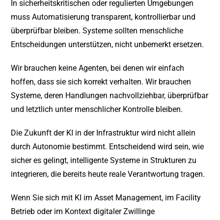
In sicherheitskritischen oder regulierten Umgebungen
muss Automatisierung transparent, kontrollierbar und
überprüfbar bleiben. Systeme sollten menschliche
Entscheidungen unterstützen, nicht unbemerkt ersetzen.
Wir brauchen keine Agenten, bei denen wir einfach
hoffen, dass sie sich korrekt verhalten. Wir brauchen
Systeme, deren Handlungen nachvollziehbar, überprüfbar
und letztlich unter menschlicher Kontrolle bleiben.
Die Zukunft der KI in der Infrastruktur wird nicht allein
durch Autonomie bestimmt. Entscheidend wird sein, wie
sicher es gelingt, intelligente Systeme in Strukturen zu
integrieren, die bereits heute reale Verantwortung tragen.
Wenn Sie sich mit KI im Asset Management, im Facility
Betrieb oder im Kontext digitaler Zwillinge