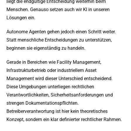
liegt die endgültige Entscheidung weiterhin beim
Menschen. Genauso setzen auch wir KI in unseren
Lösungen ein.
Autonome Agenten gehen jedoch einen Schritt weiter.
Statt menschliche Entscheidungen zu unterstützen,
beginnen sie eigenständig zu handeln.
Gerade in Bereichen wie Facility Management,
Infrastrukturbetrieb oder industriellem Asset
Management wird dieser Unterschied entscheidend.
Diese Umgebungen unterliegen rechtlichen
Verantwortlichkeiten, Sicherheitsanforderungen und
strengen Dokumentationspflichten.
Betreiberverantwortung ist hier kein theoretisches
Konzept, sondern ein klar definierter rechtlicher Rahmen.