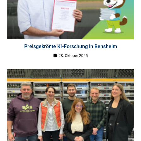
Preisgekrönte KI-Forschung in Bensheim
28. Oktober 2025