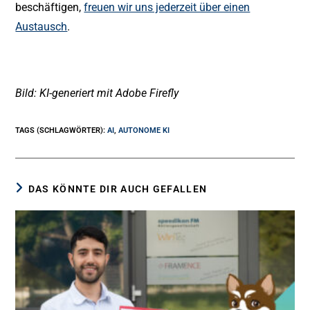
beschäftigen,
freuen wir uns jederzeit über einen
Austausch
.
Bild: KI-generiert mit Adobe Firefly
TAGS (SCHLAGWÖRTER)
:
AI
,
AUTONOME KI
DAS KÖNNTE DIR AUCH GEFALLEN