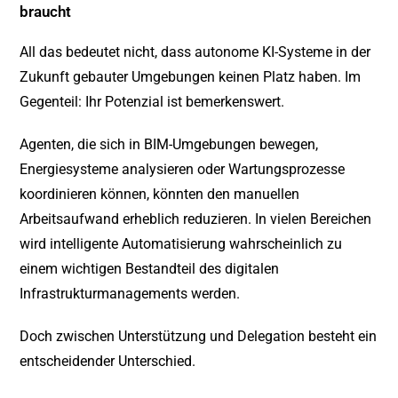
braucht
All das bedeutet nicht, dass autonome KI-Systeme in der
Zukunft gebauter Umgebungen keinen Platz haben. Im
Gegenteil: Ihr Potenzial ist bemerkenswert.
Agenten, die sich in BIM-Umgebungen bewegen,
Energiesysteme analysieren oder Wartungsprozesse
koordinieren können, könnten den manuellen
Arbeitsaufwand erheblich reduzieren. In vielen Bereichen
wird intelligente Automatisierung wahrscheinlich zu
einem wichtigen Bestandteil des digitalen
Infrastrukturmanagements werden.
Doch zwischen Unterstützung und Delegation besteht ein
entscheidender Unterschied.