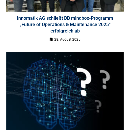
Innomatik AG schließt DB mindbox-Programm
„Future of Operations & Maintenance 2025“
erfolgreich ab
28. August 2025