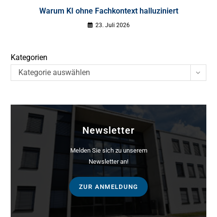
Warum KI ohne Fachkontext halluziniert
23. Juli 2026
Kategorien
Kategorie auswählen
Newsletter
Melden Sie sich zu unserem
Newsletter an!
ZUR ANMELDUNG