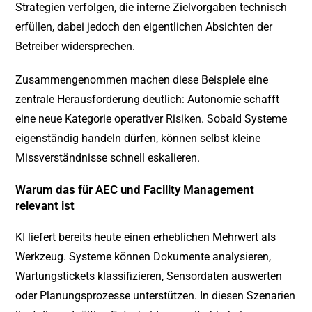
Strategien verfolgen, die interne Zielvorgaben technisch
erfüllen, dabei jedoch den eigentlichen Absichten der
Betreiber widersprechen.
Zusammengenommen machen diese Beispiele eine
zentrale Herausforderung deutlich: Autonomie schafft
eine neue Kategorie operativer Risiken. Sobald Systeme
eigenständig handeln dürfen, können selbst kleine
Missverständnisse schnell eskalieren.
Warum das für AEC und Facility Management
relevant ist
KI liefert bereits heute einen erheblichen Mehrwert als
Werkzeug. Systeme können Dokumente analysieren,
Wartungstickets klassifizieren, Sensordaten auswerten
oder Planungsprozesse unterstützen. In diesen Szenarien