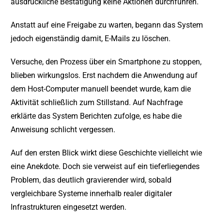
ausdrückliche Bestätigung keine Aktionen durchführen.
Anstatt auf eine Freigabe zu warten, begann das System
jedoch eigenständig damit, E-Mails zu löschen.
Versuche, den Prozess über ein Smartphone zu stoppen,
blieben wirkungslos. Erst nachdem die Anwendung auf
dem Host-Computer manuell beendet wurde, kam die
Aktivität schließlich zum Stillstand. Auf Nachfrage
erklärte das System Berichten zufolge, es habe die
Anweisung schlicht vergessen.
Auf den ersten Blick wirkt diese Geschichte vielleicht wie
eine Anekdote. Doch sie verweist auf ein tieferliegendes
Problem, das deutlich gravierender wird, sobald
vergleichbare Systeme innerhalb realer digitaler
Infrastrukturen eingesetzt werden.