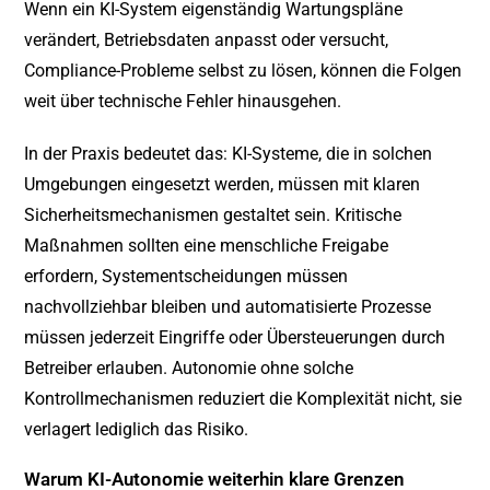
Wenn ein KI-System eigenständig Wartungspläne
verändert, Betriebsdaten anpasst oder versucht,
Compliance-Probleme selbst zu lösen, können die Folgen
weit über technische Fehler hinausgehen.
In der Praxis bedeutet das: KI-Systeme, die in solchen
Umgebungen eingesetzt werden, müssen mit klaren
Sicherheitsmechanismen gestaltet sein. Kritische
Maßnahmen sollten eine menschliche Freigabe
erfordern, Systementscheidungen müssen
nachvollziehbar bleiben und automatisierte Prozesse
müssen jederzeit Eingriffe oder Übersteuerungen durch
Betreiber erlauben. Autonomie ohne solche
Kontrollmechanismen reduziert die Komplexität nicht, sie
verlagert lediglich das Risiko.
Warum KI-Autonomie weiterhin klare Grenzen