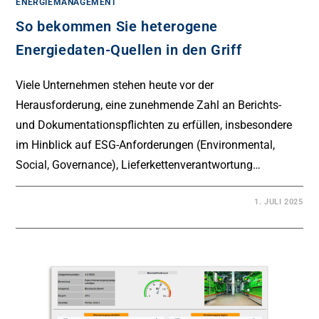
ENERGIEMANAGEMENT
So bekommen Sie heterogene
Energiedaten-Quellen in den Griff
Viele Unternehmen stehen heute vor der
Herausforderung, eine zunehmende Zahl an Berichts-
und Dokumentationspflichten zu erfüllen, insbesondere
im Hinblick auf ESG-Anforderungen (Environmental,
Social, Governance), Lieferkettenverantwortung…
1. JULI 2025