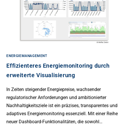
ENERGIEMANAGEMENT
Effizienteres Energiemonitoring durch
erweiterte Visualisierung
In Zeiten steigender Energiepreise, wachsender
regulatorischer Anforderungen und ambitionierter
Nachhaltigkeitsziele ist ein präzises, transparentes und
adaptives Energiemonitoring essenziell. Mit einer Reihe
neuer Dashboard-Funktionalitäten, die sowohl…