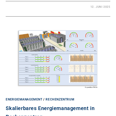
12. JUNI 2025
ENERGIEMANAGEMENT
/
RECHENZENTRUM
Skalierbares Energiemanagement in