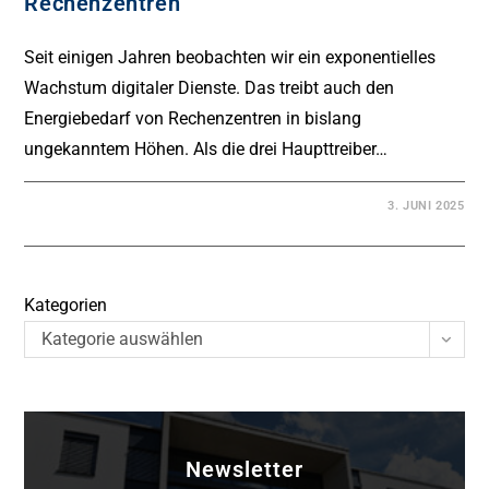
Rechenzentren
Seit einigen Jahren beobachten wir ein exponentielles
Wachstum digitaler Dienste. Das treibt auch den
Energiebedarf von Rechenzentren in bislang
ungekanntem Höhen. Als die drei Haupttreiber…
3. JUNI 2025
Kategorien
Kategorie auswählen
Newsletter