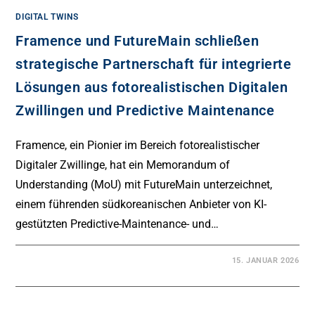
DIGITAL TWINS
Framence und FutureMain schließen
strategische Partnerschaft für integrierte
Lösungen aus fotorealistischen Digitalen
Zwillingen und Predictive Maintenance
Framence, ein Pionier im Bereich fotorealistischer
Digitaler Zwillinge, hat ein Memorandum of
Understanding (MoU) mit FutureMain unterzeichnet,
einem führenden südkoreanischen Anbieter von KI-
gestützten Predictive-Maintenance- und…
15. JANUAR 2026