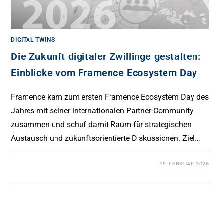
DIGITAL TWINS
Die Zukunft digitaler Zwillinge gestalten:
Einblicke vom Framence Ecosystem Day
Framence kam zum ersten Framence Ecosystem Day des
Jahres mit seiner internationalen Partner-Community
zusammen und schuf damit Raum für strategischen
Austausch und zukunftsorientierte Diskussionen. Ziel…
19. FEBRUAR 2026