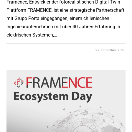
Framence, Entwickler der fotorealistischen Digital-Twin-
Plattform FRAMENCE, ist eine strategische Partnerschaft
mit Grupo Porta eingegangen, einem chilenischen
Ingenieurunternehmen mit über 40 Jahren Erfahrung in
elektrischen Systemen,…
27. FEBRUAR 2026