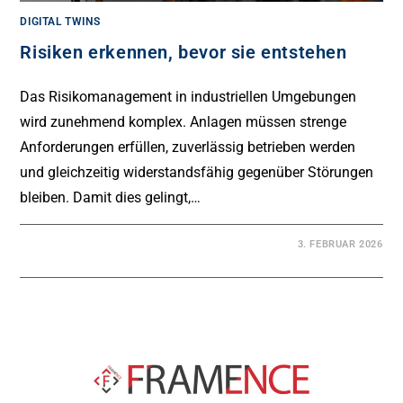
DIGITAL TWINS
Risiken erkennen, bevor sie entstehen
Das Risikomanagement in industriellen Umgebungen
wird zunehmend komplex. Anlagen müssen strenge
Anforderungen erfüllen, zuverlässig betrieben werden
und gleichzeitig widerstandsfähig gegenüber Störungen
bleiben. Damit dies gelingt,…
3. FEBRUAR 2026