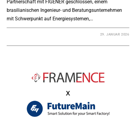
Partnerschaft mit FIGENER geschlossen, einem
brasilianischen Ingenieur- und Beratungsunternehmen
mit Schwerpunkt auf Energiesystemen,…
29. JANUAR 2026