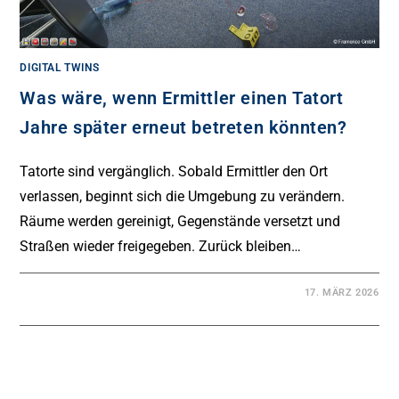
DIGITAL TWINS
Was wäre, wenn Ermittler einen Tatort
Jahre später erneut betreten könnten?
Tatorte sind vergänglich. Sobald Ermittler den Ort
verlassen, beginnt sich die Umgebung zu verändern.
Räume werden gereinigt, Gegenstände versetzt und
Straßen wieder freigegeben. Zurück bleiben…
17. MÄRZ 2026