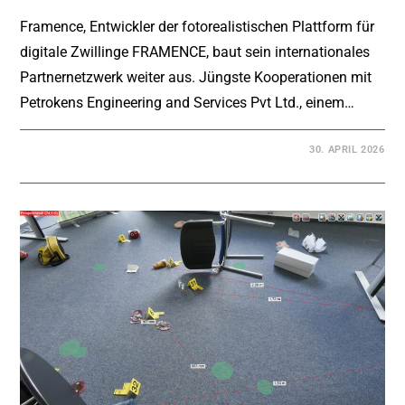
Framence, Entwickler der fotorealistischen Plattform für
digitale Zwillinge FRAMENCE, baut sein internationales
Partnernetzwerk weiter aus. Jüngste Kooperationen mit
Petrokens Engineering and Services Pvt Ltd., einem…
30. APRIL 2026