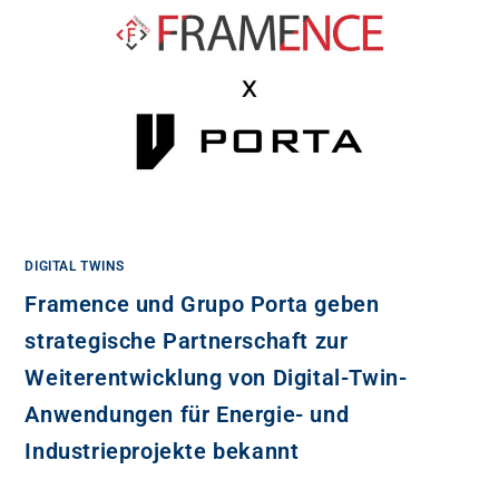
DIGITAL TWINS
Framence und Grupo Porta geben
strategische Partnerschaft zur
Weiterentwicklung von Digital-Twin-
Anwendungen für Energie- und
Industrieprojekte bekannt