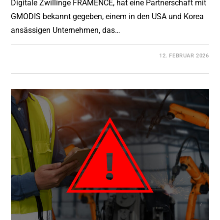
Digitale Zwillinge FRAMENCE, hat eine Partnerschaft mit
GMODIS bekannt gegeben, einem in den USA und Korea
ansässigen Unternehmen, das…
12. FEBRUAR 2026