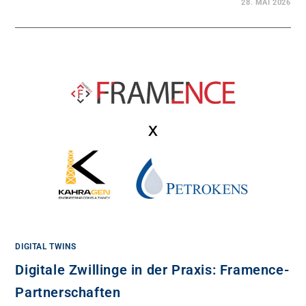
28. MAI 2026
DIGITAL TWINS
Digitale Zwillinge in der Praxis: Framence-
Partnerschaften