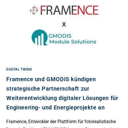
DIGITAL TWINS
Framence und GMODIS kündigen
strategische Partnerschaft zur
Weiterentwicklung digitaler Lösungen für
Engineering- und Energieprojekte an
Framence, Entwickler der Plattform für fotorealistische