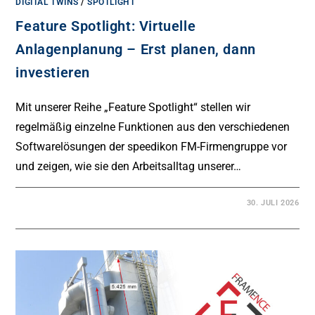
DIGITAL TWINS
/
SPOTLIGHT
Feature Spotlight: Virtuelle
Anlagenplanung – Erst planen, dann
investieren
Mit unserer Reihe „Feature Spotlight“ stellen wir
regelmäßig einzelne Funktionen aus den verschiedenen
Softwarelösungen der speedikon FM-Firmengruppe vor
und zeigen, wie sie den Arbeitsalltag unserer…
30. JULI 2026