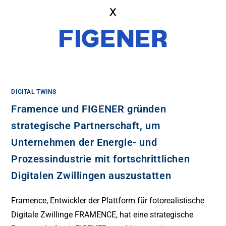
DIGITAL TWINS
Framence und FIGENER gründen
strategische Partnerschaft, um
Unternehmen der Energie- und
Prozessindustrie mit fortschrittlichen
Digitalen Zwillingen auszustatten
Framence, Entwickler der Plattform für fotorealistische
Digitale Zwillinge FRAMENCE, hat eine strategische