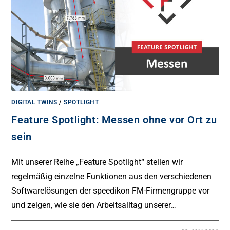
DIGITAL TWINS
/
SPOTLIGHT
Feature Spotlight: Messen ohne vor Ort zu
sein
Mit unserer Reihe „Feature Spotlight“ stellen wir
regelmäßig einzelne Funktionen aus den verschiedenen
Softwarelösungen der speedikon FM-Firmengruppe vor
und zeigen, wie sie den Arbeitsalltag unserer…