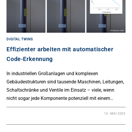
DIGITAL TWINS
Effizienter arbeiten mit automatischer
Code-Erkennung
In industriellen Großanlagen und komplexen
Gebäudestrukturen sind tausende Maschinen, Leitungen,
Schaltschränke und Ventile im Einsatz – viele, wenn
nicht sogar jede Komponente potenziell mit einem…
15. MAI 2025