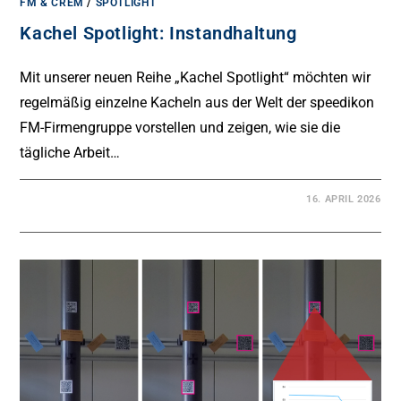
FM & CREM
/
SPOTLIGHT
Kachel Spotlight: Instandhaltung
Mit unserer neuen Reihe „Kachel Spotlight“ möchten wir
regelmäßig einzelne Kacheln aus der Welt der speedikon
FM-Firmengruppe vorstellen und zeigen, wie sie die
tägliche Arbeit…
16. APRIL 2026