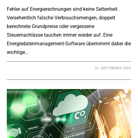
Fehler auf Energierechnungen sind keine Seltenheit.
Versehentlich falsche Verbrauchsmengen, doppelt
berechnete Grundpreise oder vergessene
Steuernachlässe tauchen immer wieder auf. Eine
Energiedatenmanagement-Software übernimmt dabei die
wichtige…
16. SEPTEMBER 2025