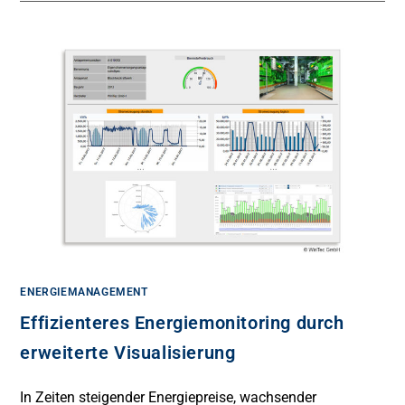
ENERGIEMANAGEMENT
Effizienteres Energiemonitoring durch
erweiterte Visualisierung
In Zeiten steigender Energiepreise, wachsender