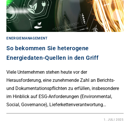
ENERGIEMANAGEMENT
So bekommen Sie heterogene
Energiedaten-Quellen in den Griff
Viele Unternehmen stehen heute vor der
Herausforderung, eine zunehmende Zahl an Berichts-
und Dokumentationspflichten zu erfüllen, insbesondere
im Hinblick auf ESG-Anforderungen (Environmental,
Social, Governance), Lieferkettenverantwortung…
1. JULI 2025