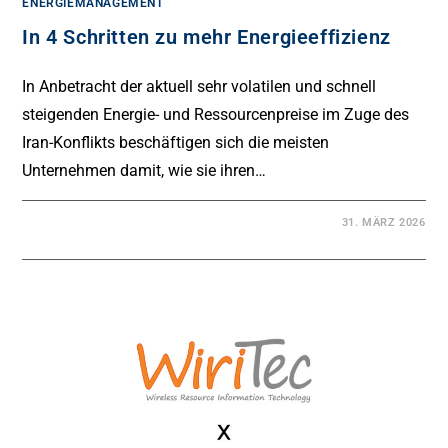
ENERGIEMANAGEMENT
In 4 Schritten zu mehr Energieeffizienz
In Anbetracht der aktuell sehr volatilen und schnell
steigenden Energie- und Ressourcenpreise im Zuge des
Iran-Konflikts beschäftigen sich die meisten
Unternehmen damit, wie sie ihren…
31. MÄRZ 2026