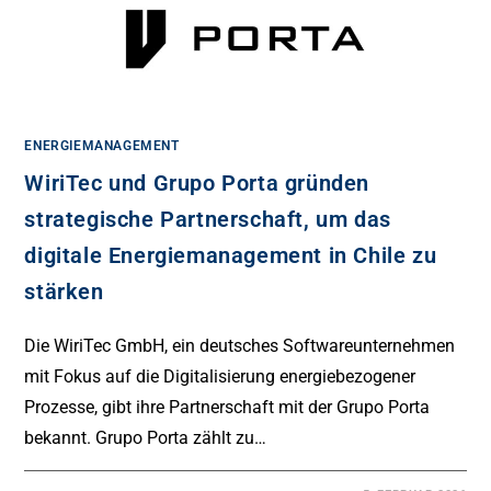
ENERGIEMANAGEMENT
WiriTec und Grupo Porta gründen
strategische Partnerschaft, um das
digitale Energiemanagement in Chile zu
stärken
Die WiriTec GmbH, ein deutsches Softwareunternehmen
mit Fokus auf die Digitalisierung energiebezogener
Prozesse, gibt ihre Partnerschaft mit der Grupo Porta
bekannt. Grupo Porta zählt zu…