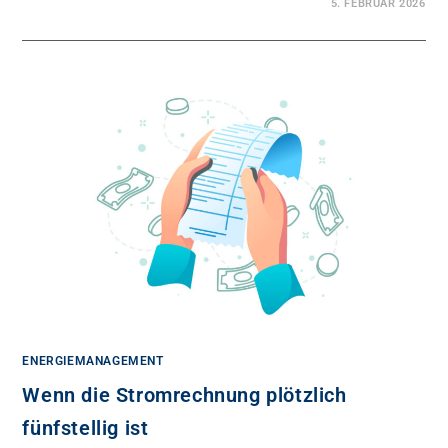
5. FEBRUAR 2026
ENERGIEMANAGEMENT
Wenn die Stromrechnung plötzlich
fünfstellig ist