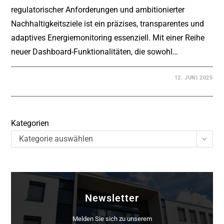
regulatorischer Anforderungen und ambitionierter
Nachhaltigkeitsziele ist ein präzises, transparentes und
adaptives Energiemonitoring essenziell. Mit einer Reihe
neuer Dashboard-Funktionalitäten, die sowohl…
12. JUNI 2025
Kategorien
Kategorie auswählen
Newsletter
Melden Sie sich zu unserem