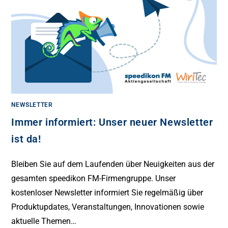
NEWSLETTER
Immer informiert: Unser neuer Newsletter
ist da!
Bleiben Sie auf dem Laufenden über Neuigkeiten aus der
gesamten speedikon FM-Firmengruppe. Unser
kostenloser Newsletter informiert Sie regelmäßig über
Produktupdates, Veranstaltungen, Innovationen sowie
aktuelle Themen…