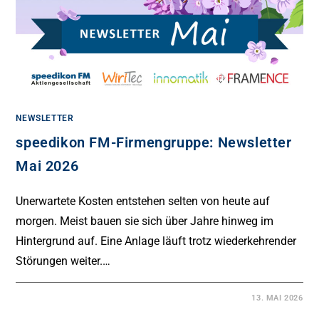
NEWSLETTER
speedikon FM-Firmengruppe: Newsletter
Mai 2026
Unerwartete Kosten entstehen selten von heute auf
morgen. Meist bauen sie sich über Jahre hinweg im
Hintergrund auf. Eine Anlage läuft trotz wiederkehrender
Störungen weiter.…
13. MAI 2026