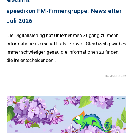
NEWSLETTER
speedikon FM-Firmengruppe: Newsletter
Juli 2026
Die Digitalisierung hat Unternehmen Zugang zu mehr
Informationen verschafft als je zuvor. Gleichzeitig wird es
immer schwieriger, genau die Informationen zu finden,
die im entscheidenden…
16. JULI 2026