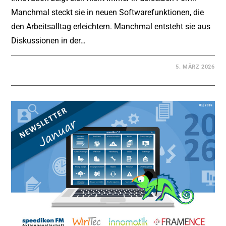
Manchmal steckt sie in neuen Softwarefunktionen, die
den Arbeitsalltag erleichtern. Manchmal entsteht sie aus
Diskussionen in der…
5. MÄRZ 2026