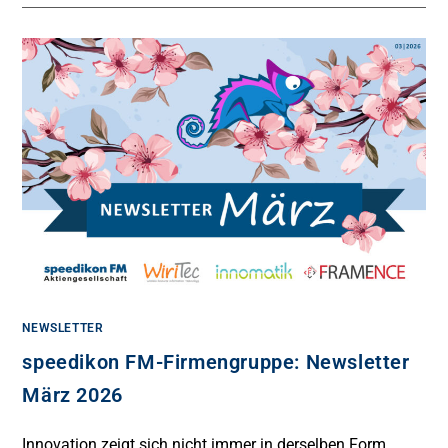
NEWSLETTER
speedikon FM-Firmengruppe: Newsletter
März 2026
Innovation zeigt sich nicht immer in derselben Form.