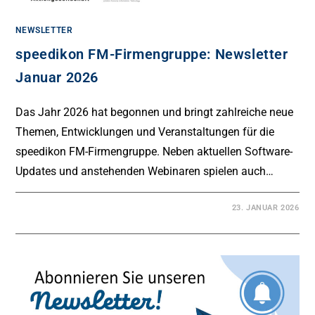
NEWSLETTER
speedikon FM-Firmengruppe: Newsletter
Januar 2026
Das Jahr 2026 hat begonnen und bringt zahlreiche neue
Themen, Entwicklungen und Veranstaltungen für die
speedikon FM-Firmengruppe. Neben aktuellen Software-
Updates und anstehenden Webinaren spielen auch…
23. JANUAR 2026