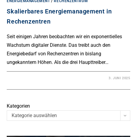
ENERGIEMANAGEMENT
/
RECHENZENTRUM
Skalierbares Energiemanagement in
Rechenzentren
Seit einigen Jahren beobachten wir ein exponentielles
Wachstum digitaler Dienste. Das treibt auch den
Energiebedarf von Rechenzentren in bislang
ungekanntem Höhen. Als die drei Haupttreiber…
3. JUNI 2025
Kategorien
Kategorie auswählen