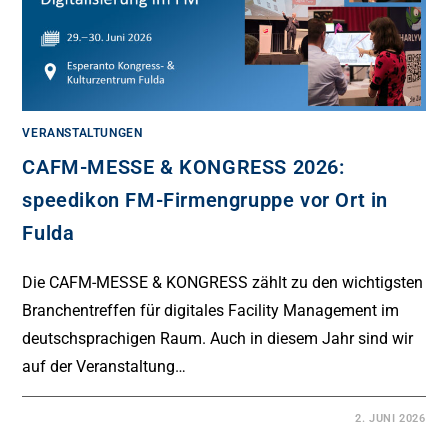
VERANSTALTUNGEN
CAFM-MESSE & KONGRESS 2026:
speedikon FM-Firmengruppe vor Ort in
Fulda
Die CAFM-MESSE & KONGRESS zählt zu den wichtigsten
Branchentreffen für digitales Facility Management im
deutschsprachigen Raum. Auch in diesem Jahr sind wir
auf der Veranstaltung…
2. JUNI 2026