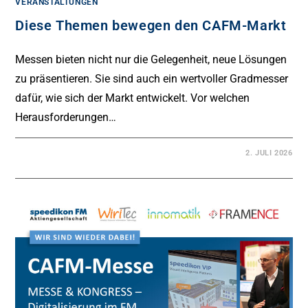
VERANSTALTUNGEN
Diese Themen bewegen den CAFM-Markt
Messen bieten nicht nur die Gelegenheit, neue Lösungen
zu präsentieren. Sie sind auch ein wertvoller Gradmesser
dafür, wie sich der Markt entwickelt. Vor welchen
Herausforderungen…
2. JULI 2026