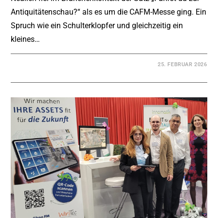
Antiquitätenschau?“ als es um die CAFM-Messe ging. Ein
Spruch wie ein Schulterklopfer und gleichzeitig ein
kleines…
25. FEBRUAR 2026