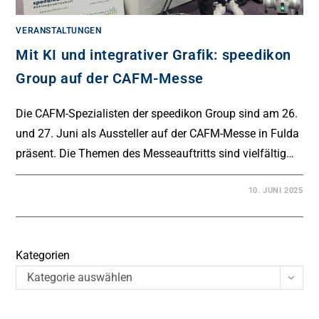
VERANSTALTUNGEN
Mit KI und integrativer Grafik: speedikon
Group auf der CAFM-Messe
Die CAFM-Spezialisten der speedikon Group sind am 26.
und 27. Juni als Aussteller auf der CAFM-Messe in Fulda
präsent. Die Themen des Messeauftritts sind vielfältig…
10. JUNI 2025
Kategorien
Kategorie auswählen