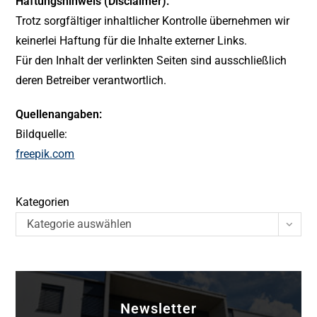
Haftungshinweis (Disclaimer):
Trotz sorgfältiger inhaltlicher Kontrolle übernehmen wir
keinerlei Haftung für die Inhalte externer Links.
Für den Inhalt der verlinkten Seiten sind ausschließlich
deren Betreiber verantwortlich.
Quellenangaben:
Bildquelle:
freepik.com
Kategorien
Kategorie auswählen
Newsletter