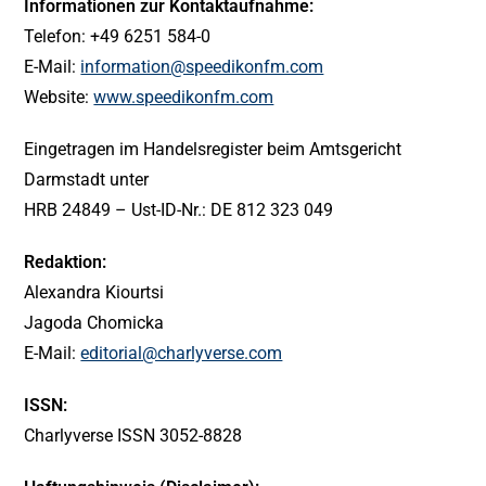
Informationen zur Kontaktaufnahme:
Telefon: +49 6251 584-0
E-Mail:
information@speedikonfm.com
Website:
www.speedikonfm.com
Eingetragen im Handelsregister beim Amtsgericht
Darmstadt unter
HRB 24849 – Ust-ID-Nr.: DE 812 323 049
Redaktion:
Alexandra Kiourtsi
Jagoda Chomicka
E-Mail:
editorial@charlyverse.com
ISSN:
Charlyverse ISSN 3052-8828