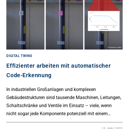
DIGITAL TWINS
Effizienter arbeiten mit automatischer
Code-Erkennung
In industriellen Großanlagen und komplexen
Gebäudestrukturen sind tausende Maschinen, Leitungen,
Schaltschränke und Ventile im Einsatz – viele, wenn
nicht sogar jede Komponente potenziell mit einem…
15. MAI 2025