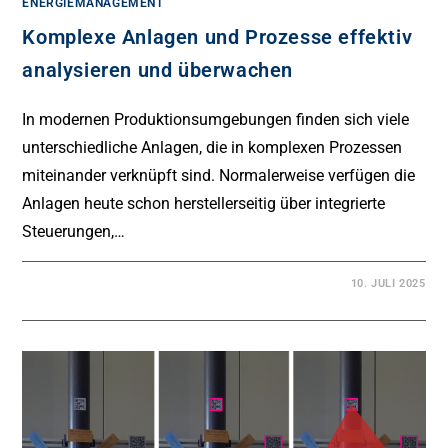
ENERGIEMANAGEMENT
Komplexe Anlagen und Prozesse effektiv
analysieren und überwachen
In modernen Produktionsumgebungen finden sich viele
unterschiedliche Anlagen, die in komplexen Prozessen
miteinander verknüpft sind. Normalerweise verfügen die
Anlagen heute schon herstellerseitig über integrierte
Steuerungen,…
10. JULI 2025