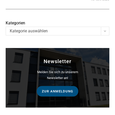
Kategorien
Kategorie auswählen
Newsletter
Melden Sie sich zu unserem
Newsletter an!
ZUR ANMELDUNG