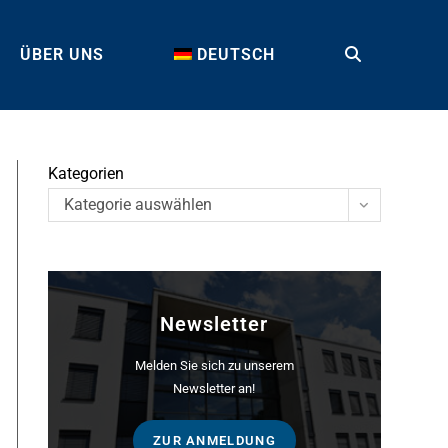
ÜBER UNS
DEUTSCH
TOGGLE
WEBSITE
Kategorien
Kategorie auswählen
SEARCH
Newsletter
Melden Sie sich zu unserem
Newsletter an!
ZUR ANMELDUNG