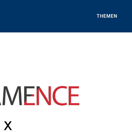
THEMEN