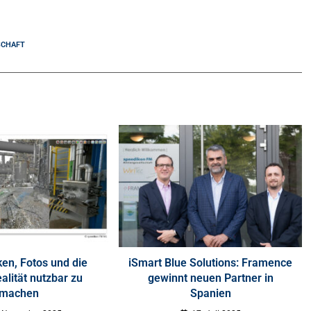
SCHAFT
en, Fotos und die
iSmart Blue Solutions: Framence
alität nutzbar zu
gewinnt neuen Partner in
machen
Spanien