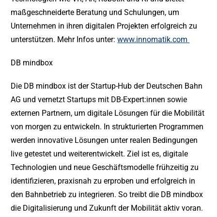
maßgeschneiderte Beratung und Schulungen, um
Unternehmen in ihren digitalen Projekten erfolgreich zu
unterstützen. Mehr Infos unter:
www.innomatik.com
DB mindbox
Die DB mindbox ist der Startup-Hub der Deutschen Bahn
AG und vernetzt Startups mit DB-Expert:innen sowie
externen Partnern, um digitale Lösungen für die Mobilität
von morgen zu entwickeln. In strukturierten Programmen
werden innovative Lösungen unter realen Bedingungen
live getestet und weiterentwickelt. Ziel ist es, digitale
Technologien und neue Geschäftsmodelle frühzeitig zu
identifizieren, praxisnah zu erproben und erfolgreich in
den Bahnbetrieb zu integrieren. So treibt die DB mindbox
die Digitalisierung und Zukunft der Mobilität aktiv voran.