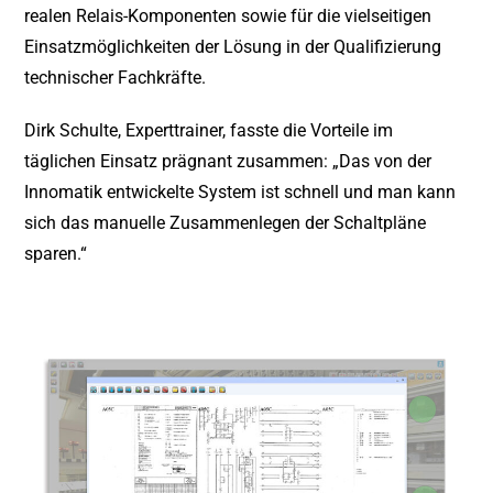
realen Relais-Komponenten sowie für die vielseitigen
Einsatzmöglichkeiten der Lösung in der Qualifizierung
technischer Fachkräfte.
Dirk Schulte, Experttrainer, fasste die Vorteile im
täglichen Einsatz prägnant zusammen: „Das von der
Innomatik entwickelte System ist schnell und man kann
sich das manuelle Zusammenlegen der Schaltpläne
sparen.“