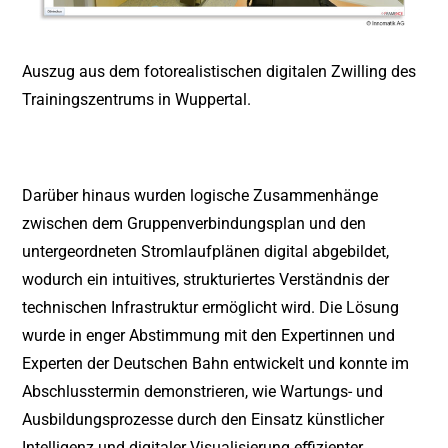
Auszug aus dem fotorealistischen digitalen Zwilling des
Trainingszentrums in Wuppertal.
Darüber hinaus wurden logische Zusammenhänge
zwischen dem Gruppenverbindungsplan und den
untergeordneten Stromlaufplänen digital abgebildet,
wodurch ein intuitives, strukturiertes Verständnis der
technischen Infrastruktur ermöglicht wird. Die Lösung
wurde in enger Abstimmung mit den Expertinnen und
Experten der Deutschen Bahn entwickelt und konnte im
Abschlusstermin demonstrieren, wie Wartungs- und
Ausbildungsprozesse durch den Einsatz künstlicher
Intelligenz und digitaler Visualisierung effizienter