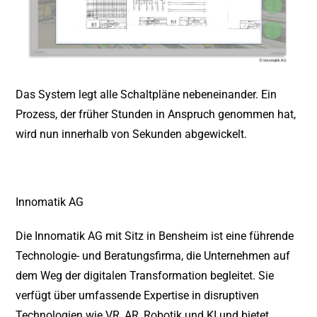
Das System legt alle Schaltpläne nebeneinander. Ein
Prozess, der früher Stunden in Anspruch genommen hat,
wird nun innerhalb von Sekunden abgewickelt.
Innomatik AG
Die Innomatik AG mit Sitz in Bensheim ist eine führende
Technologie- und Beratungsfirma, die Unternehmen auf
dem Weg der digitalen Transformation begleitet. Sie
verfügt über umfassende Expertise in disruptiven
Technologien wie VR, AR, Robotik und KI und bietet