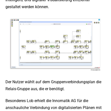
gestaltet werden können.
Der Nutzer wählt auf dem Gruppenverbindungsplan die
Relais-Gruppe aus, die er benötigt.
Besonderes Lob erhielt die Innomatik AG für die
anschauliche Verbindung von digitalisierten Plänen mit