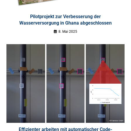
Pilotprojekt zur Verbesserung der
Wasserversorgung in Ghana abgeschlossen
8. Mai 2025
Effizienter arbeiten mit automatischer Code-