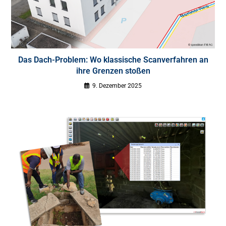
Das Dach-Problem: Wo klassische Scanverfahren an
ihre Grenzen stoßen
9. Dezember 2025