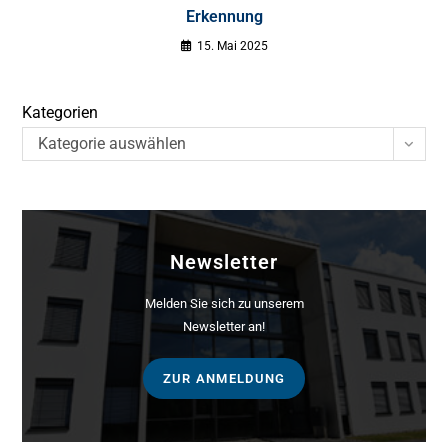
Erkennung
15. Mai 2025
Kategorien
Kategorie auswählen
Newsletter
Melden Sie sich zu unserem
Newsletter an!
ZUR ANMELDUNG