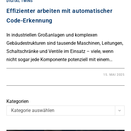
DIGITAL TWINS
Effizienter arbeiten mit automatischer
Code-Erkennung
In industriellen Großanlagen und komplexen
Gebäudestrukturen sind tausende Maschinen, Leitungen,
Schaltschränke und Ventile im Einsatz – viele, wenn
nicht sogar jede Komponente potenziell mit einem…
15. MAI 2025
Kategorien
Kategorie auswählen