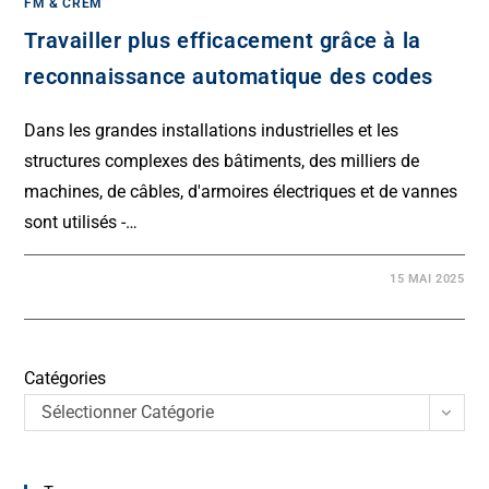
FM & CREM
Travailler plus efficacement grâce à la
reconnaissance automatique des codes
Dans les grandes installations industrielles et les
structures complexes des bâtiments, des milliers de
machines, de câbles, d'armoires électriques et de vannes
sont utilisés -…
15 MAI 2025
Catégories
Sélectionner Catégorie