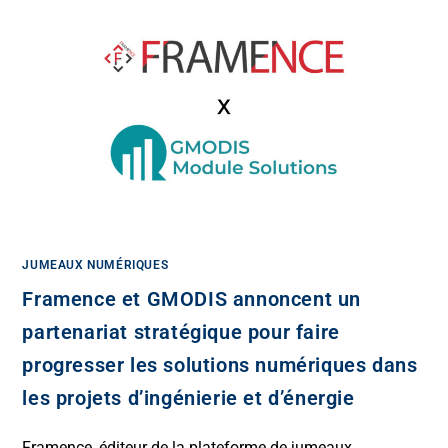
JUMEAUX NUMÉRIQUES
Framence et GMODIS annoncent un
partenariat stratégique pour faire
progresser les solutions numériques dans
les projets d’ingénierie et d’énergie
Framence, éditeur de la plateforme de jumeaux