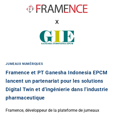
JUMEAUX NUMÉRIQUES
Framence et PT Ganesha Indonesia EPCM
lancent un partenariat pour les solutions
Digital Twin et d’ingénierie dans l’industrie
pharmaceutique
Framence, développeur de la plateforme de jumeaux