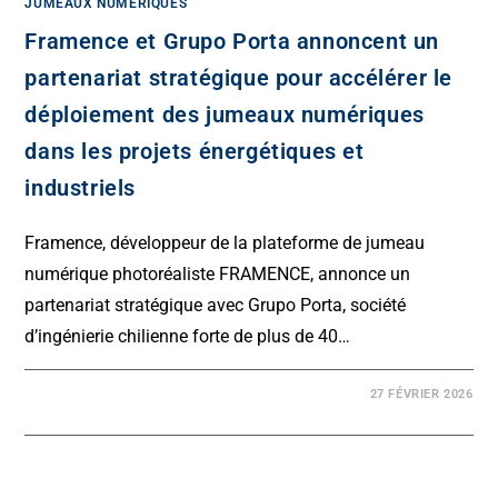
JUMEAUX NUMÉRIQUES
Framence et Grupo Porta annoncent un
partenariat stratégique pour accélérer le
déploiement des jumeaux numériques
dans les projets énergétiques et
industriels
Framence, développeur de la plateforme de jumeau
numérique photoréaliste FRAMENCE, annonce un
partenariat stratégique avec Grupo Porta, société
d’ingénierie chilienne forte de plus de 40…
27 FÉVRIER 2026