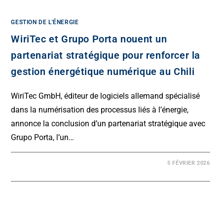
GESTION DE L'ÉNERGIE
WiriTec et Grupo Porta nouent un
partenariat stratégique pour renforcer la
gestion énergétique numérique au Chili
WiriTec GmbH, éditeur de logiciels allemand spécialisé
dans la numérisation des processus liés à l’énergie,
annonce la conclusion d’un partenariat stratégique avec
Grupo Porta, l’un…
5 FÉVRIER 2026