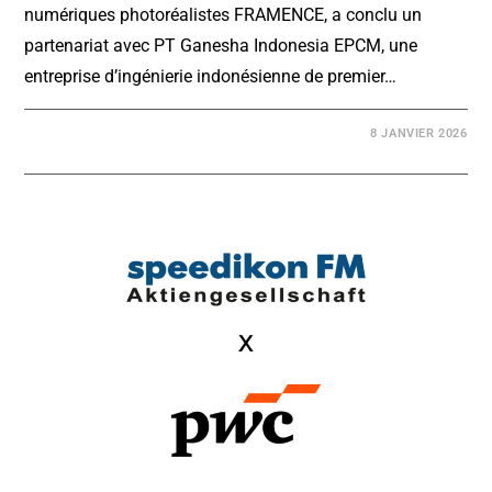
numériques photoréalistes FRAMENCE, a conclu un
partenariat avec PT Ganesha Indonesia EPCM, une
entreprise d’ingénierie indonésienne de premier…
8 JANVIER 2026