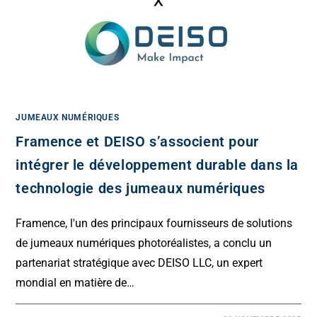
JUMEAUX NUMÉRIQUES
Framence et DEISO s’associent pour
intégrer le développement durable dans la
technologie des jumeaux numériques
Framence, l'un des principaux fournisseurs de solutions
de jumeaux numériques photoréalistes, a conclu un
partenariat stratégique avec DEISO LLC, un expert
mondial en matière de…