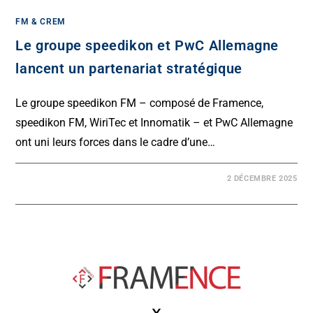
FM & CREM
Le groupe speedikon et PwC Allemagne
lancent un partenariat stratégique
Le groupe speedikon FM – composé de Framence,
speedikon FM, WiriTec et Innomatik – et PwC Allemagne
ont uni leurs forces dans le cadre d’une…
2 DÉCEMBRE 2025