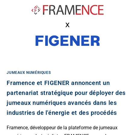
JUMEAUX NUMÉRIQUES
Framence et FIGENER annoncent un
partenariat stratégique pour déployer des
jumeaux numériques avancés dans les
industries de l’énergie et des procédés
Framence, développeur de la plateforme de jumeaux