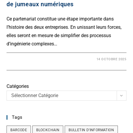
de jumeaux numériques
Ce partenariat constitue une étape importante dans
l’histoire des deux entreprises. En unissant leurs forces,
elles seront en mesure de simplifier des processus
d’ingénierie complexes…
14 OCTOBRE 2025
Catégories
Sélectionner Catégorie
Tags
BARCODE
BLOCKCHAIN
BULLETIN D’INFORMATION