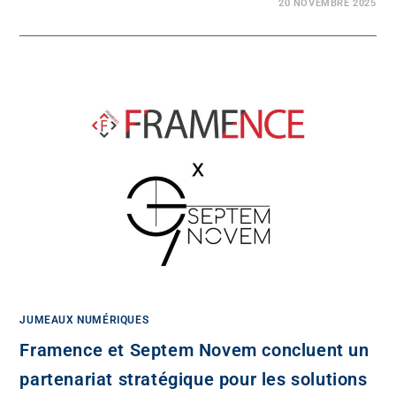
20 NOVEMBRE 2025
JUMEAUX NUMÉRIQUES
Framence et Septem Novem concluent un
partenariat stratégique pour les solutions