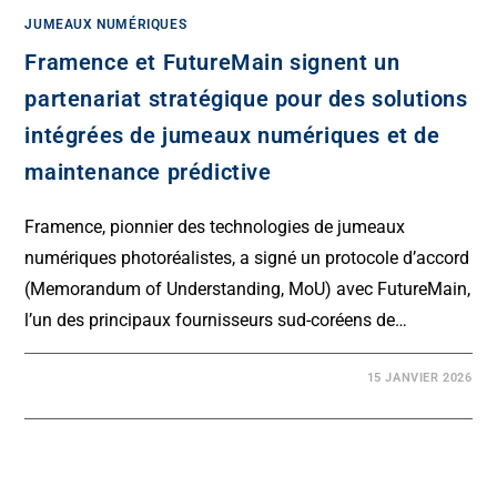
JUMEAUX NUMÉRIQUES
Framence et FutureMain signent un
partenariat stratégique pour des solutions
intégrées de jumeaux numériques et de
maintenance prédictive
Framence, pionnier des technologies de jumeaux
numériques photoréalistes, a signé un protocole d’accord
(Memorandum of Understanding, MoU) avec FutureMain,
l’un des principaux fournisseurs sud-coréens de…
15 JANVIER 2026