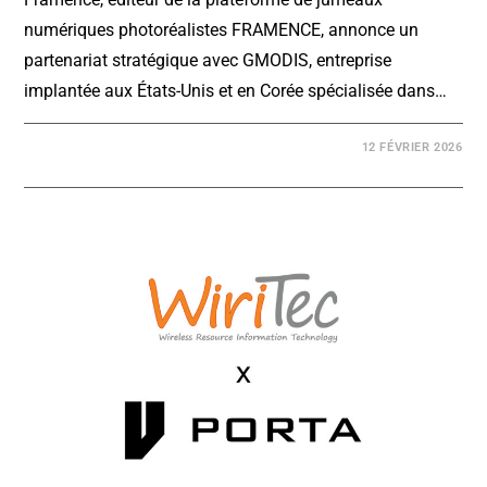
numériques photoréalistes FRAMENCE, annonce un
partenariat stratégique avec GMODIS, entreprise
implantée aux États-Unis et en Corée spécialisée dans…
12 FÉVRIER 2026