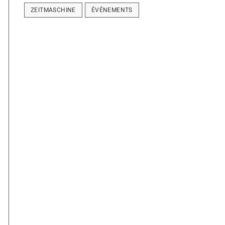
ZEITMASCHINE
ÉVÉNEMENTS