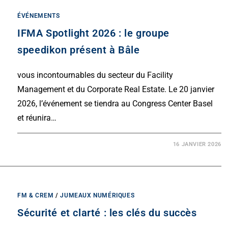
ÉVÉNEMENTS
IFMA Spotlight 2026 : le groupe
speedikon présent à Bâle
vous incontournables du secteur du Facility
Management et du Corporate Real Estate. Le 20 janvier
2026, l’événement se tiendra au Congress Center Basel
et réunira…
16 JANVIER 2026
FM & CREM
/
JUMEAUX NUMÉRIQUES
Sécurité et clarté : les clés du succès