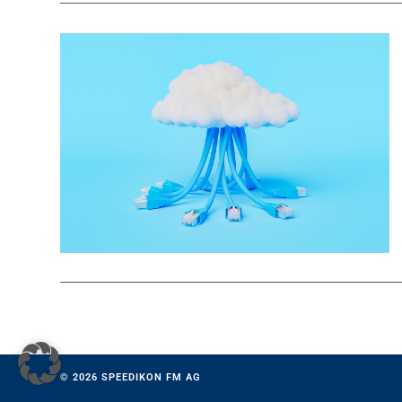
© 2026
SPEEDIKON FM AG