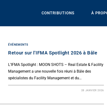
CONTRIBUTIONS
À PROP
ÉVÉNEMENTS
Retour sur l’IFMA Spotlight 2026 à Bâle
L’IFMA Spotlight : MOON SHOTS – Real Estate & Facility
Management a une nouvelle fois réuni à Bâle des
spécialistes du Facility Management et du…
28 JANVIER 2026