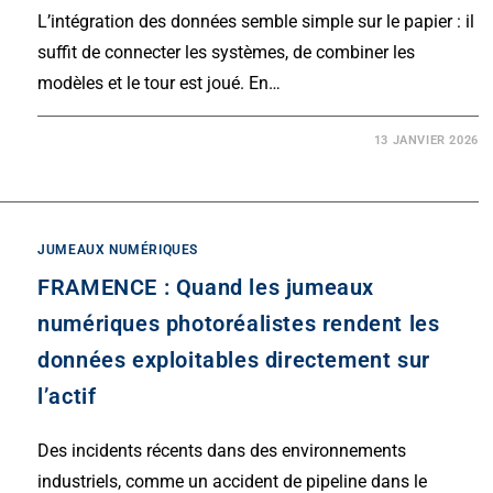
L’intégration des données semble simple sur le papier : il
suffit de connecter les systèmes, de combiner les
modèles et le tour est joué. En…
13 JANVIER 2026
JUMEAUX NUMÉRIQUES
FRAMENCE : Quand les jumeaux
numériques photoréalistes rendent les
données exploitables directement sur
l’actif
Des incidents récents dans des environnements
industriels, comme un accident de pipeline dans le