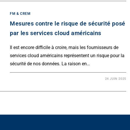
FM & CREM
Mesures contre le risque de sécurité posé
par les services cloud américains
Il est encore difficile à croire, mais les fournisseurs de
services cloud américains représentent un risque pour la
sécurité de nos données. La raison en…
24 JUIN 2025