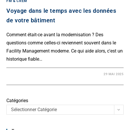
FM & CREM
Voyage dans le temps avec les données
de votre bâtiment
Comment était-ce avant la modernisation ? Des
questions comme celles-ci reviennent souvent dans le
Facility Management moderne. Ce qui aide alors, c'est un
historique fiable…
29 MAI 2025
Catégories
Sélectionner Catégorie