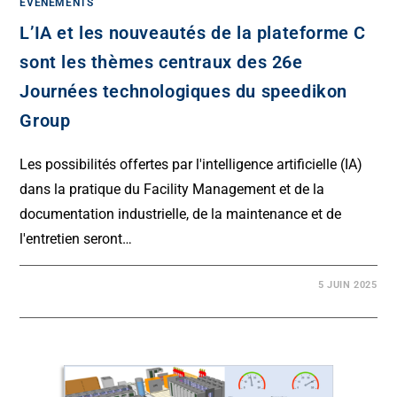
ÉVÉNEMENTS
L’IA et les nouveautés de la plateforme C
sont les thèmes centraux des 26e
Journées technologiques du speedikon
Group
Les possibilités offertes par l'intelligence artificielle (IA)
dans la pratique du Facility Management et de la
documentation industrielle, de la maintenance et de
l'entretien seront…
5 JUIN 2025