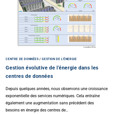
CENTRE DE DONNÉES
/
GESTION DE L'ÉNERGIE
Gestion évolutive de l’énergie dans les
centres de données
Depuis quelques années, nous observons une croissance
exponentielle des services numériques. Cela entraîne
également une augmentation sans précédent des
besoins en énergie des centres de…