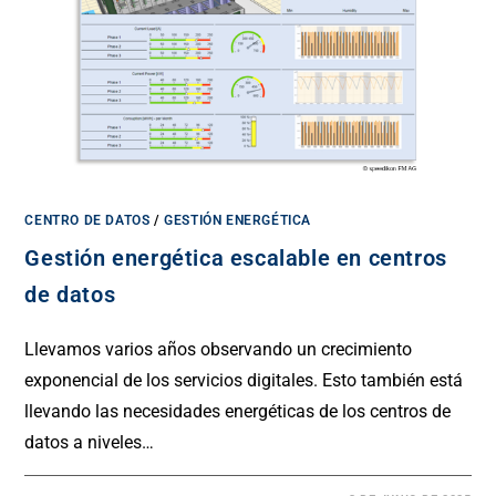
CENTRO DE DATOS
/
GESTIÓN ENERGÉTICA
Gestión energética escalable en centros
de datos
Llevamos varios años observando un crecimiento
exponencial de los servicios digitales. Esto también está
llevando las necesidades energéticas de los centros de
datos a niveles…