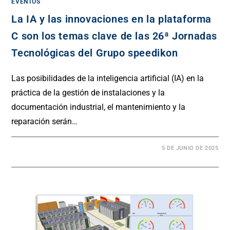
EVENTOS
La IA y las innovaciones en la plataforma
C son los temas clave de las 26ª Jornadas
Tecnológicas del Grupo speedikon
Las posibilidades de la inteligencia artificial (IA) en la
práctica de la gestión de instalaciones y la
documentación industrial, el mantenimiento y la
reparación serán…
5 DE JUNIO DE 2025