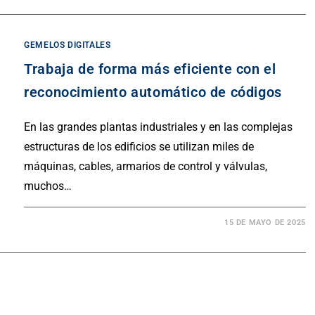
GEMELOS DIGITALES
Trabaja de forma más eficiente con el
reconocimiento automático de códigos
En las grandes plantas industriales y en las complejas
estructuras de los edificios se utilizan miles de
máquinas, cables, armarios de control y válvulas,
muchos…
15 DE MAYO DE 2025