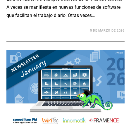
A veces se manifiesta en nuevas funciones de software
que facilitan el trabajo diario. Otras veces…
5 DE MARZO DE 2026