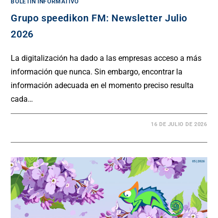
BOLETÍN INFORMATIVO
Grupo speedikon FM: Newsletter Julio
2026
La digitalización ha dado a las empresas acceso a más
información que nunca. Sin embargo, encontrar la
información adecuada en el momento preciso resulta
cada…
16 DE JULIO DE 2026