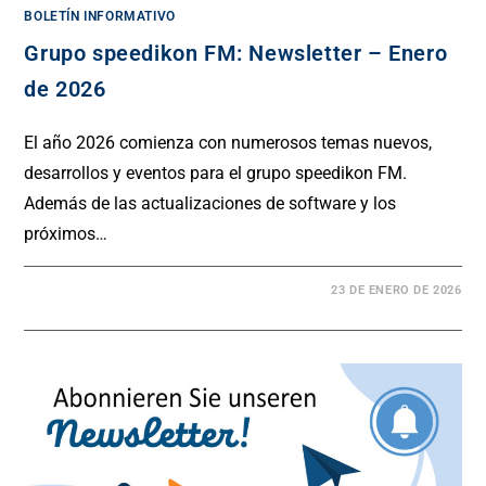
BOLETÍN INFORMATIVO
Grupo speedikon FM: Newsletter – Enero
de 2026
El año 2026 comienza con numerosos temas nuevos,
desarrollos y eventos para el grupo speedikon FM.
Además de las actualizaciones de software y los
próximos…
23 DE ENERO DE 2026