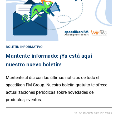
BOLETÍN INFORMATIVO
Mantente informado: ¡Ya está aquí
nuestro nuevo boletín!
Mantente al día con las últimas noticias de todo el
speedikon FM Group. Nuestro boletín gratuito te ofrece
actualizaciones periódicas sobre novedades de
productos, eventos,…
11 DE DICIEMBRE DE 2025