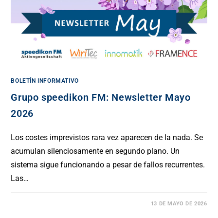
BOLETÍN INFORMATIVO
Grupo speedikon FM: Newsletter Mayo
2026
Los costes imprevistos rara vez aparecen de la nada. Se
acumulan silenciosamente en segundo plano. Un
sistema sigue funcionando a pesar de fallos recurrentes.
Las…
13 DE MAYO DE 2026