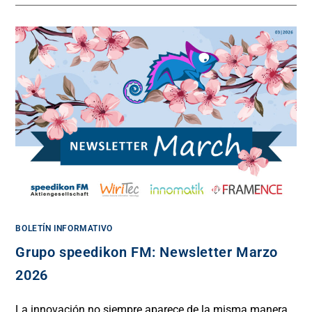
BOLETÍN INFORMATIVO
Grupo speedikon FM: Newsletter Marzo
2026
La innovación no siempre aparece de la misma manera.