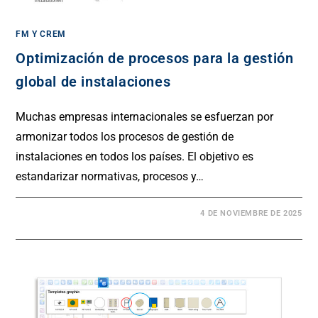
FM Y CREM
Optimización de procesos para la gestión
global de instalaciones
Muchas empresas internacionales se esfuerzan por
armonizar todos los procesos de gestión de
instalaciones en todos los países. El objetivo es
estandarizar normativas, procesos y…
4 DE NOVIEMBRE DE 2025