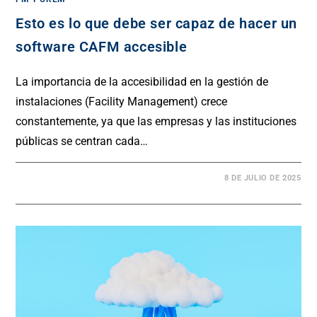
Esto es lo que debe ser capaz de hacer un
software CAFM accesible
La importancia de la accesibilidad en la gestión de
instalaciones (Facility Management) crece
constantemente, ya que las empresas y las instituciones
públicas se centran cada…
8 DE JULIO DE 2025