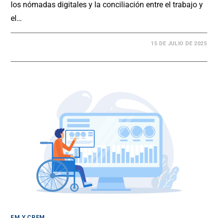
los nómadas digitales y la conciliación entre el trabajo y
el…
15 DE JULIO DE 2025
FM Y CREM