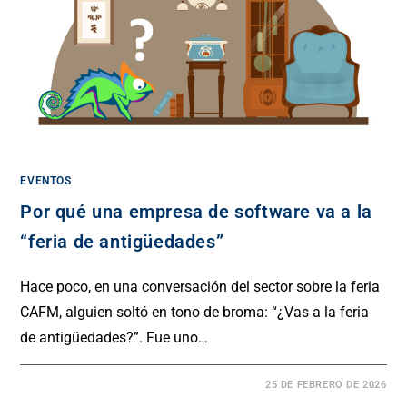
EVENTOS
Por qué una empresa de software va a la
“feria de antigüedades”
Hace poco, en una conversación del sector sobre la feria
CAFM, alguien soltó en tono de broma: “¿Vas a la feria
de antigüedades?”. Fue uno…
25 DE FEBRERO DE 2026