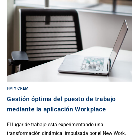
FM Y CREM
Gestión óptima del puesto de trabajo
mediante la aplicación Workplace
El lugar de trabajo está experimentando una
transformación dinámica: impulsada por el New Work,