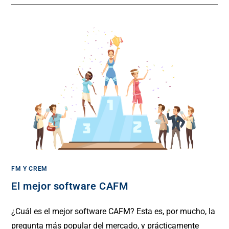
FM Y CREM
El mejor software CAFM
¿Cuál es el mejor software CAFM? Esta es, por mucho, la
pregunta más popular del mercado, y prácticamente