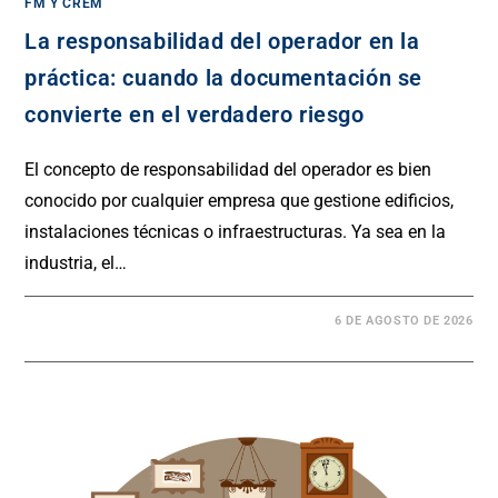
FM Y CREM
La responsabilidad del operador en la
práctica: cuando la documentación se
convierte en el verdadero riesgo
El concepto de responsabilidad del operador es bien
conocido por cualquier empresa que gestione edificios,
instalaciones técnicas o infraestructuras. Ya sea en la
industria, el…
6 DE AGOSTO DE 2026