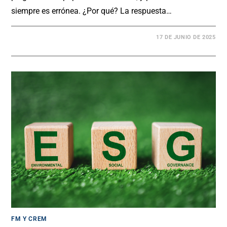
siempre es errónea. ¿Por qué? La respuesta…
17 DE JUNIO DE 2025
FM Y CREM