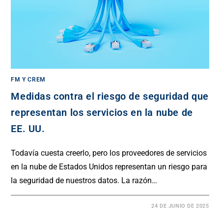
FM Y CREM
Medidas contra el riesgo de seguridad que
representan los servicios en la nube de
EE. UU.
Todavía cuesta creerlo, pero los proveedores de servicios
en la nube de Estados Unidos representan un riesgo para
la seguridad de nuestros datos. La razón…
24 DE JUNIO DE 2025