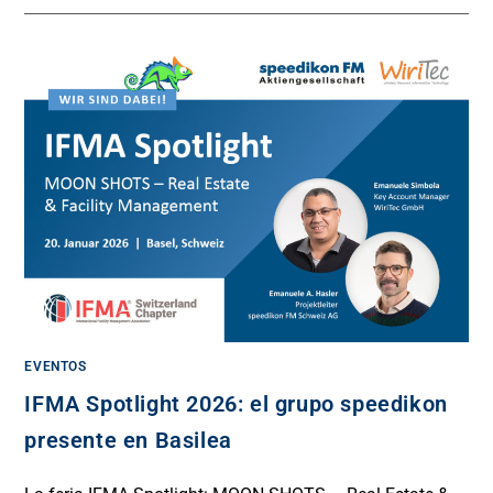
EVENTOS
IFMA Spotlight 2026: el grupo speedikon
presente en Basilea