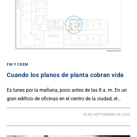
FM Y CREM
Cuando los planos de planta cobran vida
Es lunes por la mañana, poco antes de las 8 a. m. En un
gran edificio de oficinas en el centro de la ciudad, el…
30 DE SEPTIEMBRE DE 2025