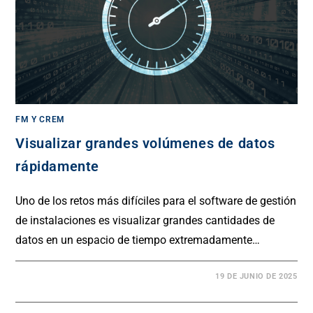
FM Y CREM
Visualizar grandes volúmenes de datos
rápidamente
Uno de los retos más difíciles para el software de gestión
de instalaciones es visualizar grandes cantidades de
datos en un espacio de tiempo extremadamente…
19 DE JUNIO DE 2025