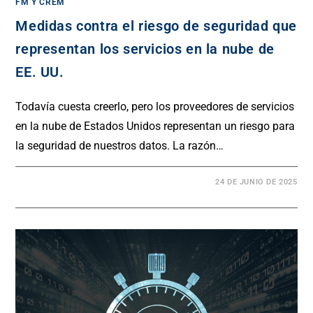
FM Y CREM
Medidas contra el riesgo de seguridad que
representan los servicios en la nube de
EE. UU.
Todavía cuesta creerlo, pero los proveedores de servicios
en la nube de Estados Unidos representan un riesgo para
la seguridad de nuestros datos. La razón…
24 DE JUNIO DE 2025