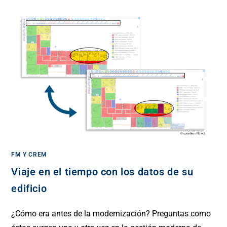
FM Y CREM
Viaje en el tiempo con los datos de su
edificio
¿Cómo era antes de la modernización? Preguntas como