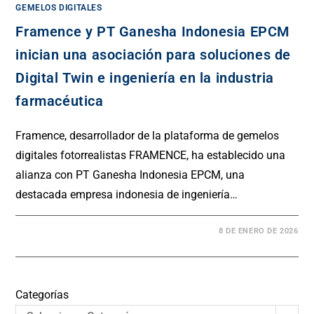
GEMELOS DIGITALES
Framence y PT Ganesha Indonesia EPCM
inician una asociación para soluciones de
Digital Twin e ingeniería en la industria
farmacéutica
Framence, desarrollador de la plataforma de gemelos
digitales fotorrealistas FRAMENCE, ha establecido una
alianza con PT Ganesha Indonesia EPCM, una
destacada empresa indonesia de ingeniería…
8 DE ENERO DE 2026
Categorías