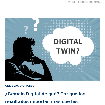
27 DE FEBRERO DE 2026
GEMELOS DIGITALES
¿Gemelo Digital de qué? Por qué los
resultados importan más que las