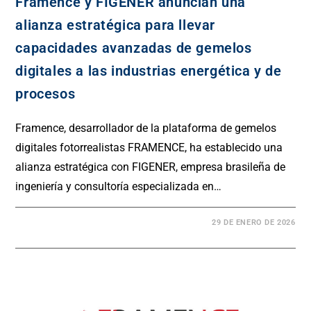
Framence y FIGENER anuncian una
alianza estratégica para llevar
capacidades avanzadas de gemelos
digitales a las industrias energética y de
procesos
Framence, desarrollador de la plataforma de gemelos
digitales fotorrealistas FRAMENCE, ha establecido una
alianza estratégica con FIGENER, empresa brasileña de
ingeniería y consultoría especializada en…
29 DE ENERO DE 2026