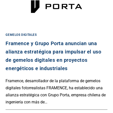
GEMELOS DIGITALES
Framence y Grupo Porta anuncian una
alianza estratégica para impulsar el uso
de gemelos digitales en proyectos
energéticos e industriales
Framence, desarrollador de la plataforma de gemelos
digitales fotorrealistas FRAMENCE, ha establecido una
alianza estratégica con Grupo Porta, empresa chilena de
ingeniería con más de…