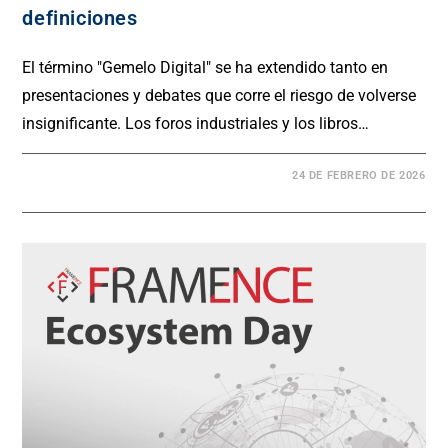
definiciones
El término "Gemelo Digital" se ha extendido tanto en
presentaciones y debates que corre el riesgo de volverse
insignificante. Los foros industriales y los libros…
24 DE FEBRERO DE 2026