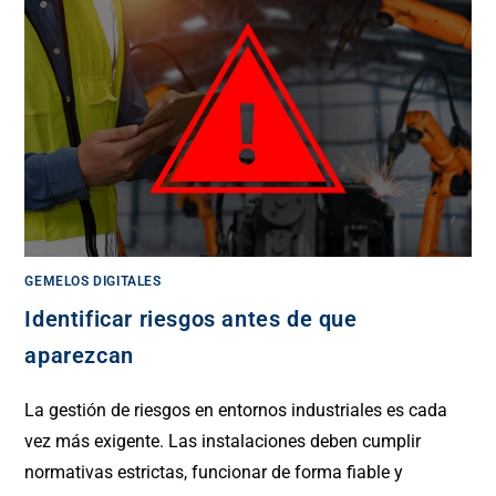
GEMELOS DIGITALES
Identificar riesgos antes de que
aparezcan
La gestión de riesgos en entornos industriales es cada
vez más exigente. Las instalaciones deben cumplir
normativas estrictas, funcionar de forma fiable y