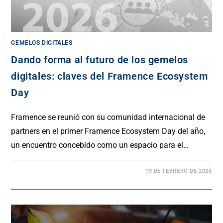
GEMELOS DIGITALES
Dando forma al futuro de los gemelos
digitales: claves del Framence Ecosystem
Day
Framence se reunió con su comunidad internacional de
partners en el primer Framence Ecosystem Day del año,
un encuentro concebido como un espacio para el…
19 DE FEBRERO DE 2026