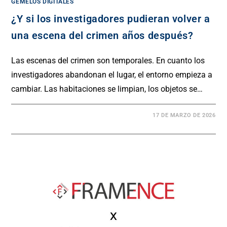
GEMELOS DIGITALES
¿Y si los investigadores pudieran volver a
una escena del crimen años después?
Las escenas del crimen son temporales. En cuanto los
investigadores abandonan el lugar, el entorno empieza a
cambiar. Las habitaciones se limpian, los objetos se…
17 DE MARZO DE 2026