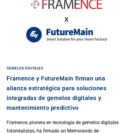
GEMELOS DIGITALES
Framence y FutureMain firman una
alianza estratégica para soluciones
integradas de gemelos digitales y
mantenimiento predictivo
Framence, pionera en tecnología de gemelos digitales
fotorrealistas, ha firmado un Memorando de