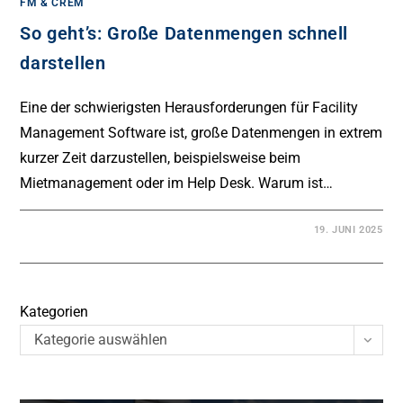
FM & CREM
So geht’s: Große Datenmengen schnell
darstellen
Eine der schwierigsten Herausforderungen für Facility
Management Software ist, große Datenmengen in extrem
kurzer Zeit darzustellen, beispielsweise beim
Mietmanagement oder im Help Desk. Warum ist…
19. JUNI 2025
Kategorien
Kategorie auswählen