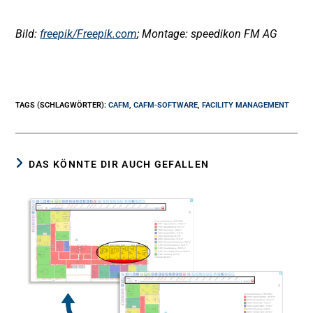
Bild:
freepik/Freepik.com
; Montage: speedikon FM AG
TAGS (SCHLAGWÖRTER)
:
CAFM
,
CAFM-SOFTWARE
,
FACILITY MANAGEMENT
DAS KÖNNTE DIR AUCH GEFALLEN