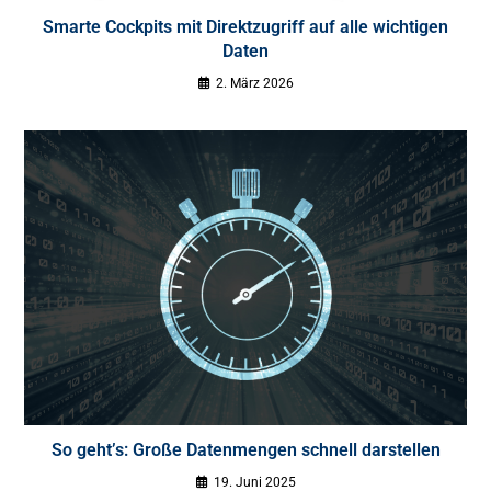
Smarte Cockpits mit Direktzugriff auf alle wichtigen
Daten
2. März 2026
So geht’s: Große Datenmengen schnell darstellen
19. Juni 2025