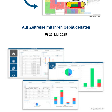
Auf Zeitreise mit Ihren Gebäudedaten
29. Mai 2025