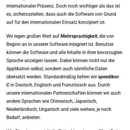
internationaler Präsenz. Doch noch wichtiger als das ist
es, sicherzustellen, dass auch die Software von Grund
auf für den internationalen Einsatz konzipiert ist.
Wir legen großen Wert auf
Mehrsprachigkeit
, die von
Beginn an in unserer Software integriert ist. Benutzer
können die Software und alle Inhalte in ihrer bevorzugten
Sprache anzeigen lassen. Dabei können nicht nur die
Applikation selbst, sondern auch sämtliche Daten
übersetzt werden. Standardmäßig liefern wir
speedikon
C
in Deutsch, Englisch und Französisch aus. Durch
unsere internationalen Partnerschaften können wir auch
andere Sprachen wie Chinesisch, Japanisch,
Niederländisch, Ungarisch und viele weitere, je nach
Bedarf, anbieten.