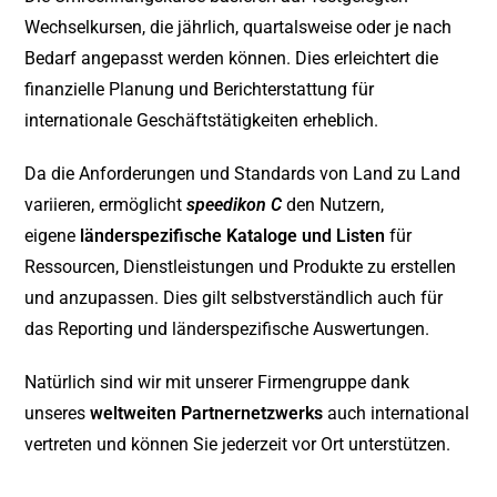
Wechselkursen, die jährlich, quartalsweise oder je nach
Bedarf angepasst werden können. Dies erleichtert die
finanzielle Planung und Berichterstattung für
internationale Geschäftstätigkeiten erheblich.
Da die Anforderungen und Standards von Land zu Land
variieren, ermöglicht
speedikon C
den Nutzern,
eigene
länderspezifische Kataloge und Listen
für
Ressourcen, Dienstleistungen und Produkte zu erstellen
und anzupassen. Dies gilt selbstverständlich auch für
das Reporting und länderspezifische Auswertungen.
Natürlich sind wir mit unserer Firmengruppe dank
unseres
weltweiten Partnernetzwerks
auch international
vertreten und können Sie jederzeit vor Ort unterstützen.