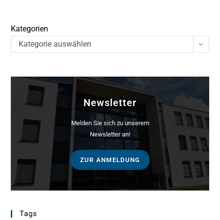
Kategorien
Kategorie auswählen
Newsletter
Melden Sie sich zu unserem
Newsletter an!
ZUR ANMELDUNG
Tags