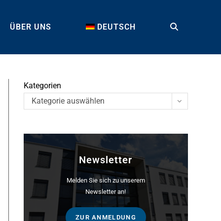
ÜBER UNS
DEUTSCH
TOGGLE
WEBSITE
Kategorien
Kategorie auswählen
SEARCH
Newsletter
Melden Sie sich zu unserem
Newsletter an!
ZUR ANMELDUNG