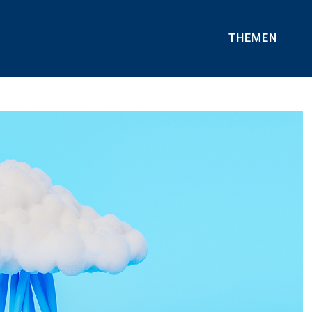
THEMEN