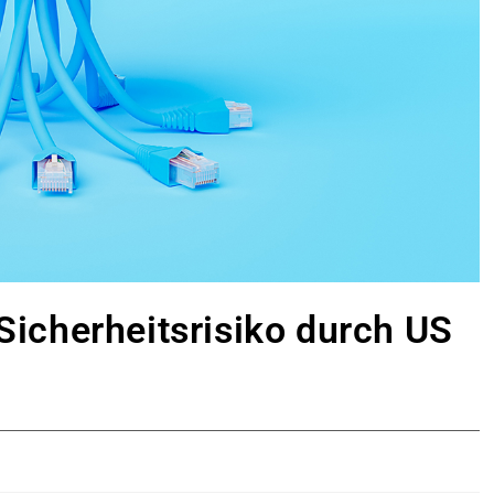
cherheitsrisiko durch US