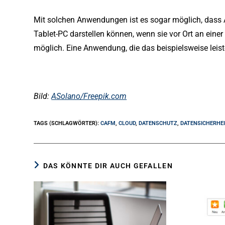
Mit solchen Anwendungen ist es sogar möglich, dass
Tablet-PC darstellen können, wenn sie vor Ort an einer
möglich. Eine Anwendung, die das beispielsweise leiste
Bild:
ASolano/Freepik.com
TAGS (SCHLAGWÖRTER)
:
CAFM
,
CLOUD
,
DATENSCHUTZ
,
DATENSICHERHEI
DAS KÖNNTE DIR AUCH GEFALLEN