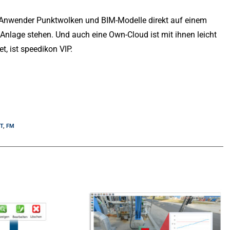
 Anwender Punktwolken und BIM-Modelle direkt auf einem
 Anlage stehen. Und auch eine Own-Cloud ist mit ihnen leicht
t, ist speedikon VIP.
T
,
FM