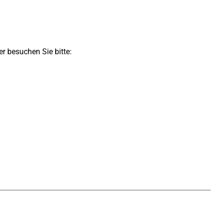
r besuchen Sie bitte: