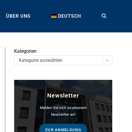
ÜBER UNS
DEUTSCH
TOGGLE
WEBSITE
Kategorien
Kategorie auswählen
SEARCH
Newsletter
Melden Sie sich zu unserem
Newsletter an!
ZUR ANMELDUNG