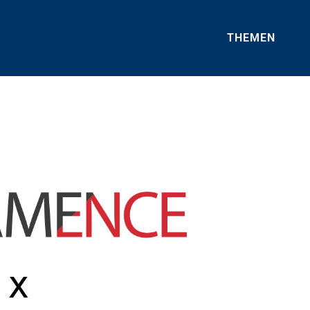
THEMEN