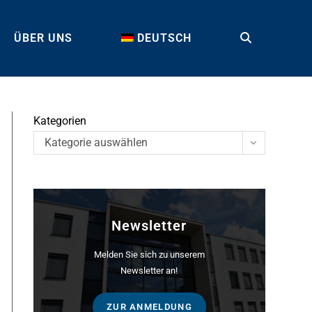
ÜBER UNS
DEUTSCH
TOGGLE
WEBSITE
Kategorien
Kategorie auswählen
SEARCH
Newsletter
Melden Sie sich zu unserem
Newsletter an!
ZUR ANMELDUNG