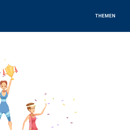
THEMEN