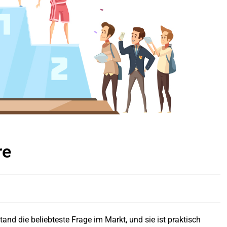
re
and die beliebteste Frage im Markt, und sie ist praktisch