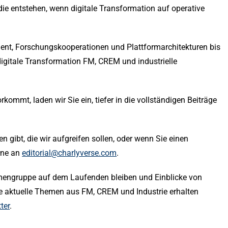
ie entstehen, wenn digitale Transformation auf operative
ent, Forschungskooperationen und Plattformarchitekturen bis
digitale Transformation FM, CREM und industrielle
ommt, laden wir Sie ein, tiefer in die vollständigen Beiträge
 gibt, die wir aufgreifen sollen, oder wenn Sie einen
rne an
editorial@charlyverse.com
.
rmengruppe auf dem Laufenden bleiben und Einblicke von
 aktuelle Themen aus FM, CREM und Industrie erhalten
ter
.