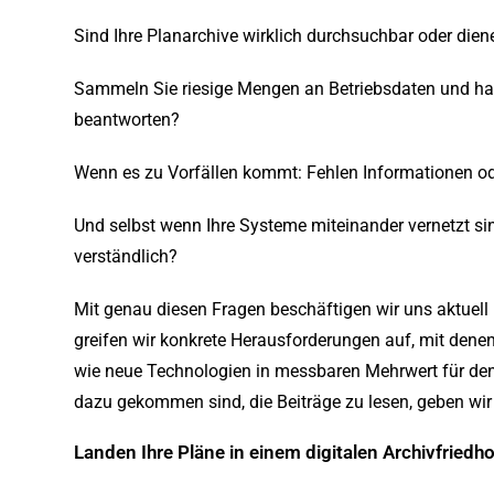
Sind Ihre Planarchive wirklich durchsuchbar oder dienen
Sammeln Sie riesige Mengen an Betriebsdaten und ha
beantworten?
Wenn es zu Vorfällen kommt: Fehlen Informationen ode
Und selbst wenn Ihre Systeme miteinander vernetzt sin
verständlich?
Mit genau diesen Fragen beschäftigen wir uns aktuell
greifen wir konkrete Herausforderungen auf, mit denen 
wie neue Technologien in messbaren Mehrwert für den 
dazu gekommen sind, die Beiträge zu lesen, geben wir 
Landen Ihre Pläne in einem digitalen Archivfriedho