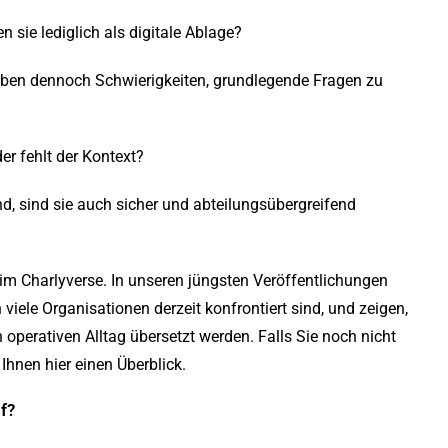
 sie lediglich als digitale Ablage?
ben dennoch Schwierigkeiten, grundlegende Fragen zu
r fehlt der Kontext?
d, sind sie auch sicher und abteilungsübergreifend
 im Charlyverse. In unseren jüngsten Veröffentlichungen
viele Organisationen derzeit konfrontiert sind, und zeigen,
operativen Alltag übersetzt werden. Falls Sie noch nicht
Ihnen hier einen Überblick.
f?