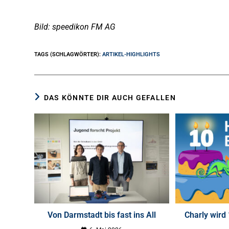
Bild: speedikon FM AG
TAGS (SCHLAGWÖRTER)
:
ARTIKEL-HIGHLIGHTS
DAS KÖNNTE DIR AUCH GEFALLEN
Von Darmstadt bis fast ins All
Charly wird 