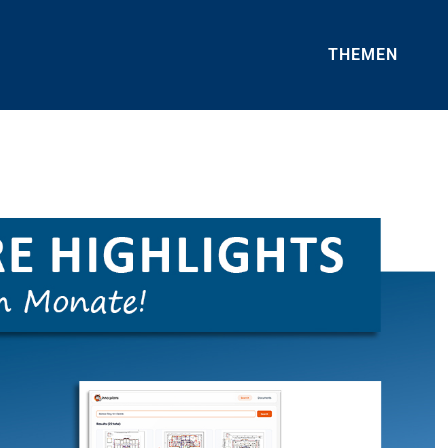
THEMEN