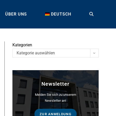
ÜBER UNS
DEUTSCH
TOGGLE
WEBSITE
Kategorien
Kategorie auswählen
SEARCH
Newsletter
Melden Sie sich zu unserem
Newsletter an!
ZUR ANMELDUNG