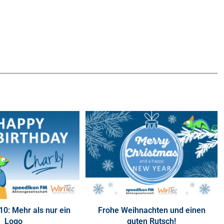
10: Mehr als nur ein
Frohe Weihnachten und einen
Logo
guten Rutsch!