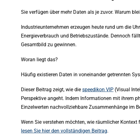
Sie verfügen über mehr Daten als je zuvor. Warum bl
Industrieunternehmen erzeugen heute rund um die Uh
Energieverbrauch und Betriebszustände. Dennoch fällt
Gesamtbild zu gewinnen.
Woran liegt das?
Häufig existieren Daten in voneinander getrennten 
Dieser Beitrag zeigt, wie die
speedikon VIP
(Visual Int
Perspektive angeht. Indem Informationen mit ihrem ph
Einzelwerten nachvollziehbare Zusammenhänge im Bez
Wenn Sie verstehen möchten, wie räumlicher Kontext fra
lesen Sie hier den vollständigen Beitrag
.