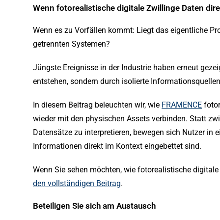
Wenn fotorealistische digitale Zwillinge Daten d
Wenn es zu Vorfällen kommt: Liegt das eigentliche Pr
getrennten Systemen?
Jüngste Ereignisse in der Industrie haben erneut gezei
entstehen, sondern durch isolierte Informationsquellen
In diesem Beitrag beleuchten wir, wie
FRAMENCE
fotor
wieder mit den physischen Assets verbinden. Statt z
Datensätze zu interpretieren, bewegen sich Nutzer in e
Informationen direkt im Kontext eingebettet sind.
Wenn Sie sehen möchten, wie fotorealistische digitale
den vollständigen Beitrag
.
Beteiligen Sie sich am Austausch