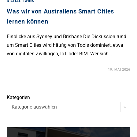
DIGITAL TWINS
Was wir von Australiens Smart Cities
lernen können
Einblicke aus Sydney und Brisbane Die Diskussion rund
um Smart Cities wird häufig von Tools dominiert, etwa
von digitalen Zwillingen, IoT oder BIM. Wer sich…
19. MAI 2026
Kategorien
Kategorie auswählen