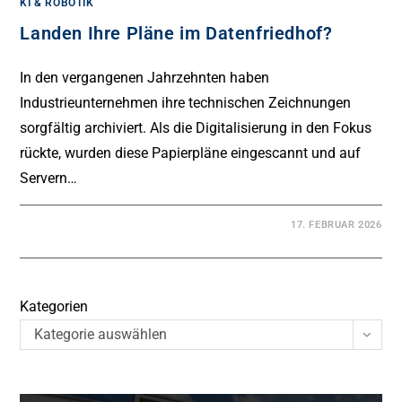
KI & ROBOTIK
Landen Ihre Pläne im Datenfriedhof?
In den vergangenen Jahrzehnten haben
Industrieunternehmen ihre technischen Zeichnungen
sorgfältig archiviert. Als die Digitalisierung in den Fokus
rückte, wurden diese Papierpläne eingescannt und auf
Servern…
17. FEBRUAR 2026
Kategorien
Kategorie auswählen