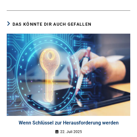
DAS KÖNNTE DIR AUCH GEFALLEN
Wenn Schlüssel zur Herausforderung werden
22. Juli 2025