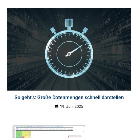
So geht’s: Große Datenmengen schnell darstellen
19. Juni 2025