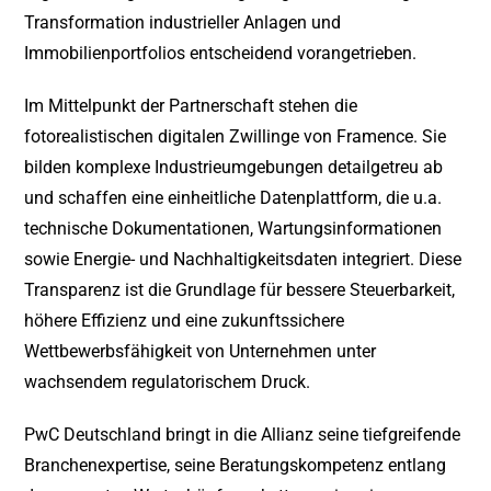
Transformation industrieller Anlagen und
Immobilienportfolios entscheidend vorangetrieben.
Im Mittelpunkt der Partnerschaft stehen die
fotorealistischen digitalen Zwillinge von Framence. Sie
bilden komplexe Industrieumgebungen detailgetreu ab
und schaffen eine einheitliche Datenplattform, die u.a.
technische Dokumentationen, Wartungsinformationen
sowie Energie- und Nachhaltigkeitsdaten integriert. Diese
Transparenz ist die Grundlage für bessere Steuerbarkeit,
höhere Effizienz und eine zukunftssichere
Wettbewerbsfähigkeit von Unternehmen unter
wachsendem regulatorischem Druck.
PwC Deutschland bringt in die Allianz seine tiefgreifende
Branchenexpertise, seine Beratungskompetenz entlang