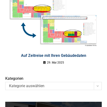
Auf Zeitreise mit Ihren Gebäudedaten
29. Mai 2025
Kategorien
Kategorie auswählen