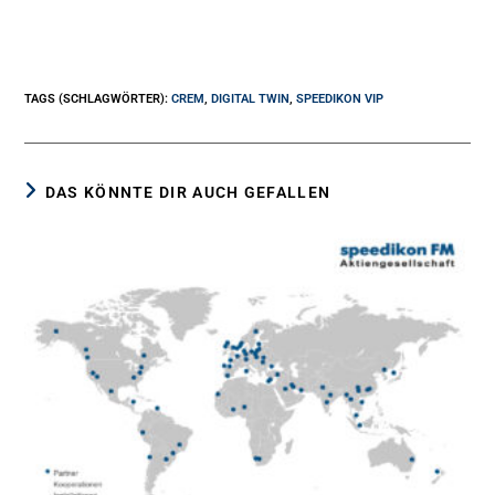
TAGS (SCHLAGWÖRTER)
:
CREM
,
DIGITAL TWIN
,
SPEEDIKON VIP
DAS KÖNNTE DIR AUCH GEFALLEN