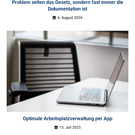
Problem selten das Gesetz, sondern fast immer die
Dokumentation ist
6. August 2026
Optimale Arbeitsplatzverwaltung per App
15. Juli 2025