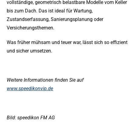
vollständige, geometrisch belastbare Modelle vom Keller
bis zum Dach. Das ist ideal für Wartung,
Zustandserfassung, Sanierungsplanung oder
Versicherungsthemen.
Was früher mühsam und teuer war, lässt sich so effizient
und sicher umsetzen.
Weitere Informationen finden Sie auf
www.speedikonvip.de
Bild: speedikon FM AG