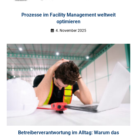
Prozesse im Facility Management weltweit
optimieren
4. November 2025
Betreiberverantwortung im Alltag: Warum das