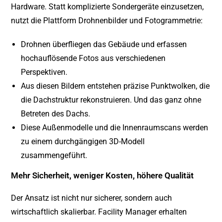
Hardware. Statt komplizierte Sondergeräte einzusetzen,
nutzt die Plattform Drohnenbilder und Fotogrammetrie:
Drohnen überfliegen das Gebäude und erfassen
hochauflösende Fotos aus verschiedenen
Perspektiven.
Aus diesen Bildern entstehen präzise Punktwolken, die
die Dachstruktur rekonstruieren. Und das ganz ohne
Betreten des Dachs.
Diese Außenmodelle und die Innenraumscans werden
zu einem durchgängigen 3D-Modell
zusammengeführt.
Mehr Sicherheit, weniger Kosten, höhere Qualität
Der Ansatz ist nicht nur sicherer, sondern auch
wirtschaftlich skalierbar. Facility Manager erhalten