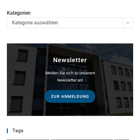
Kategorien
Kategorie auswählen
Newsletter
Melden Sie sich zu unserem
Newsletter an!
ZUR ANMELDUNG
Tags