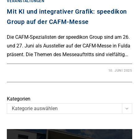
VERANSTALTUNGEN
Mit KI und integrativer Grafik: speedikon
Group auf der CAFM-Messe
Die CAFM-Spezialisten der speedikon Group sind am 26.
und 27. Juni als Aussteller auf der CAFM-Messe in Fulda
präsent. Die Themen des Messeauftritts sind vielfältig…
10. JUNI 2025
Kategorien
Kategorie auswählen