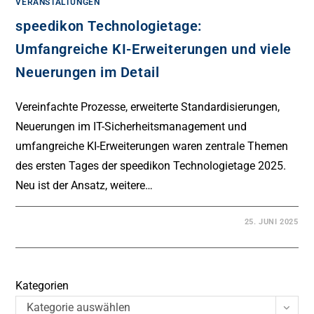
VERANSTALTUNGEN
speedikon Technologietage:
Umfangreiche KI-Erweiterungen und viele
Neuerungen im Detail
Vereinfachte Prozesse, erweiterte Standardisierungen,
Neuerungen im IT-Sicherheitsmanagement und
umfangreiche KI-Erweiterungen waren zentrale Themen
des ersten Tages der speedikon Technologietage 2025.
Neu ist der Ansatz, weitere…
25. JUNI 2025
Kategorien
Kategorie auswählen