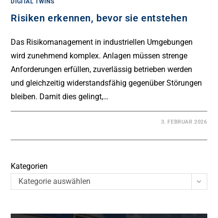
DIGITAL TWINS
Risiken erkennen, bevor sie entstehen
Das Risikomanagement in industriellen Umgebungen
wird zunehmend komplex. Anlagen müssen strenge
Anforderungen erfüllen, zuverlässig betrieben werden
und gleichzeitig widerstandsfähig gegenüber Störungen
bleiben. Damit dies gelingt,…
3. FEBRUAR 2026
Kategorien
Kategorie auswählen