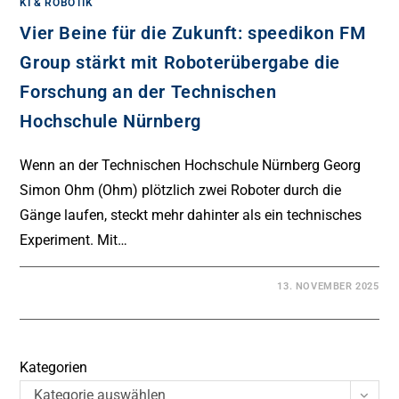
KI & ROBOTIK
Vier Beine für die Zukunft: speedikon FM
Group stärkt mit Roboterübergabe die
Forschung an der Technischen
Hochschule Nürnberg
Wenn an der Technischen Hochschule Nürnberg Georg
Simon Ohm (Ohm) plötzlich zwei Roboter durch die
Gänge laufen, steckt mehr dahinter als ein technisches
Experiment. Mit…
13. NOVEMBER 2025
Kategorien
Kategorie auswählen