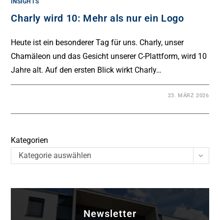
INSIGHTS
Charly wird 10: Mehr als nur ein Logo
Heute ist ein besonderer Tag für uns. Charly, unser
Chamäleon und das Gesicht unserer C-Plattform, wird 10
Jahre alt. Auf den ersten Blick wirkt Charly…
23. MÄRZ 2026
Kategorien
Kategorie auswählen
Newsletter