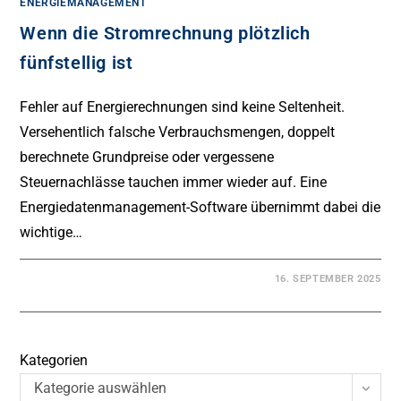
ENERGIEMANAGEMENT
Wenn die Stromrechnung plötzlich
fünfstellig ist
Fehler auf Energierechnungen sind keine Seltenheit.
Versehentlich falsche Verbrauchsmengen, doppelt
berechnete Grundpreise oder vergessene
Steuernachlässe tauchen immer wieder auf. Eine
Energiedatenmanagement-Software übernimmt dabei die
wichtige…
16. SEPTEMBER 2025
Kategorien
Kategorie auswählen