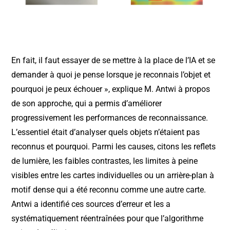
En fait, il faut essayer de se mettre à la place de l’IA et se
demander à quoi je pense lorsque je reconnais l’objet et
pourquoi je peux échouer », explique M. Antwi à propos
de son approche, qui a permis d’améliorer
progressivement les performances de reconnaissance.
L’essentiel était d’analyser quels objets n’étaient pas
reconnus et pourquoi. Parmi les causes, citons les reflets
de lumière, les faibles contrastes, les limites à peine
visibles entre les cartes individuelles ou un arrière-plan à
motif dense qui a été reconnu comme une autre carte.
Antwi a identifié ces sources d’erreur et les a
systématiquement réentraînées pour que l’algorithme