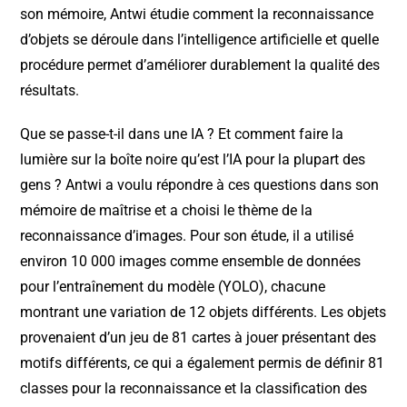
son mémoire, Antwi étudie comment la reconnaissance
d’objets se déroule dans l’intelligence artificielle et quelle
procédure permet d’améliorer durablement la qualité des
résultats.
Que se passe-t-il dans une IA ? Et comment faire la
lumière sur la boîte noire qu’est l’IA pour la plupart des
gens ? Antwi a voulu répondre à ces questions dans son
mémoire de maîtrise et a choisi le thème de la
reconnaissance d’images. Pour son étude, il a utilisé
environ 10 000 images comme ensemble de données
pour l’entraînement du modèle (YOLO), chacune
montrant une variation de 12 objets différents. Les objets
provenaient d’un jeu de 81 cartes à jouer présentant des
motifs différents, ce qui a également permis de définir 81
classes pour la reconnaissance et la classification des