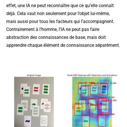
effet, une IA ne peut reconnaître que ce qu’elle connaît
déjà. Cela vaut non seulement pour l’objet lui-même,
mais aussi pour tous les facteurs qui l’accompagnent.
Contrairement à l’homme, l’IA ne peut pas faire
abstraction des connaissances de base, mais doit
apprendre chaque élément de connaissance séparément.