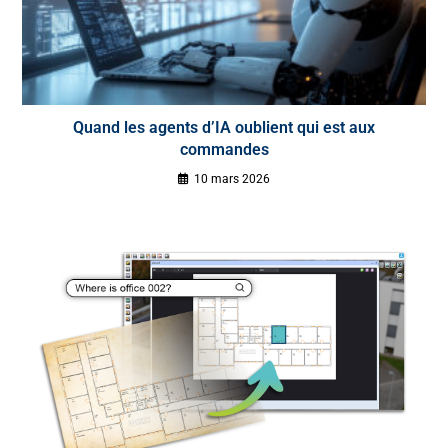
Quand les agents d’IA oublient qui est aux
commandes
10 mars 2026