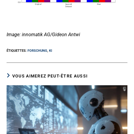
Image: innomatik AG/Gideon Antwi
ÉTIQUETTES
:
FORSCHUNG
,
KI
VOUS AIMEREZ PEUT-ÊTRE AUSSI