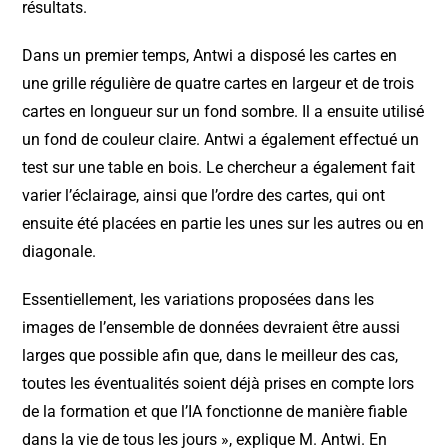
résultats.
Dans un premier temps, Antwi a disposé les cartes en
une grille régulière de quatre cartes en largeur et de trois
cartes en longueur sur un fond sombre. Il a ensuite utilisé
un fond de couleur claire. Antwi a également effectué un
test sur une table en bois. Le chercheur a également fait
varier l’éclairage, ainsi que l’ordre des cartes, qui ont
ensuite été placées en partie les unes sur les autres ou en
diagonale.
Essentiellement, les variations proposées dans les
images de l’ensemble de données devraient être aussi
larges que possible afin que, dans le meilleur des cas,
toutes les éventualités soient déjà prises en compte lors
de la formation et que l’IA fonctionne de manière fiable
dans la vie de tous les jours », explique M. Antwi. En