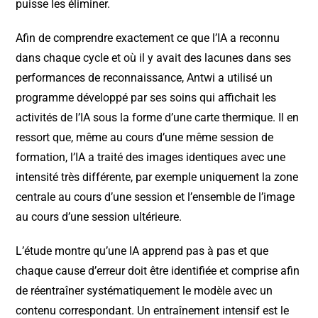
puisse les éliminer.
Afin de comprendre exactement ce que l’IA a reconnu
dans chaque cycle et où il y avait des lacunes dans ses
performances de reconnaissance, Antwi a utilisé un
programme développé par ses soins qui affichait les
activités de l’IA sous la forme d’une carte thermique. Il en
ressort que, même au cours d’une même session de
formation, l’IA a traité des images identiques avec une
intensité très différente, par exemple uniquement la zone
centrale au cours d’une session et l’ensemble de l’image
au cours d’une session ultérieure.
L’étude montre qu’une IA apprend pas à pas et que
chaque cause d’erreur doit être identifiée et comprise afin
de réentraîner systématiquement le modèle avec un
contenu correspondant. Un entraînement intensif est le