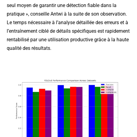
seul moyen de garantir une détection fiable dans la
pratique », conseille Antwi à la suite de son observation.
Le temps nécessaire à l’analyse détaillée des erreurs et à
l’entraînement ciblé de détails spécifiques est rapidement
rentabilisé par une utilisation productive grâce à la haute
qualité des résultats.